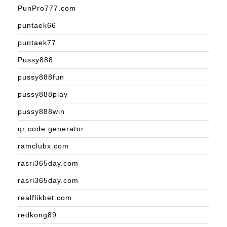
PunPro777.com
puntaek66
puntaek77
Pussy888
pussy888fun
pussy888play
pussy888win
qr code generator
ramclubx.com
rasri365day.com
rasri365day.com
realflikbet.com
redkong89