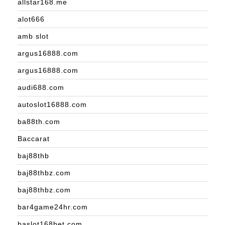
allstar168.me
alot666
amb slot
argus16888.com
argus16888.com
audi688.com
autoslot16888.com
ba88th.com
Baccarat
baj88thb
baj88thbz.com
baj88thbz.com
bar4game24hr.com
baslot168bet.com