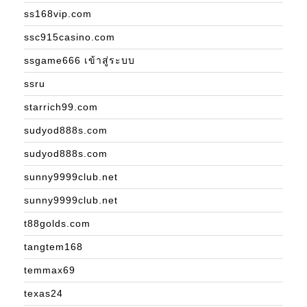
ss168vip.com
ssc915casino.com
ssgame666 เข้าสู่ระบบ
ssru
starrich99.com
sudyod888s.com
sudyod888s.com
sunny9999club.net
sunny9999club.net
t88golds.com
tangtem168
temmax69
texas24