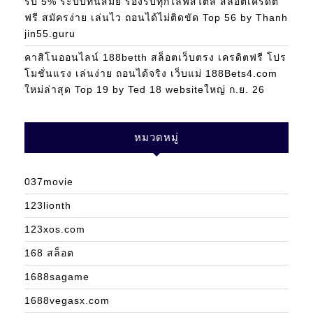
รับ 5% ระบบทันสมัย รองรับทุกไลฟ์สไตล์ สล็อตเครดิต
ฟรี สมัครง่าย เล่นไว ถอนได้ไม่ติดขัด Top 56 by Thanh
jin55.guru
คาสิโนออนไลน์ 188betth สล็อตเว็บตรง เครดิตฟรี โปร
โมชั่นแรง เล่นง่าย ถอนได้จริง เว็บแม่ 188Bets4.com
ใหม่ล่าสุด Top 19 by Ted 18 websiteใหญ่ ก.ย. 26
หมวดหมู่
037movie
123lionth
123xos.com
168 สล็อต
1688sagame
1688vegasx.com