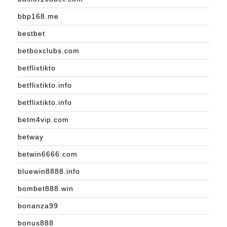
bbp168.me
bestbet
betboxclubs.com
betflixtikto
betflixtikto.info
betflixtikto.info
betm4vip.com
betway
betwin6666.com
bluewin8888.info
bombet888.win
bonanza99
bonus888