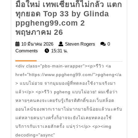
มือใหม่ เทพเซียนก็ไม่กลัว แตก
ทุกยอด Top 33 by Glinda
ppgheng99.com 2
Pgslot
พฤษภาคม 26
ปั่น
10 มีนาคม 2026
10
Steven Rogers
Steven
0
ที่
Comments
15:31 น.
มีนาคม
Rogers
2026
นี่
<div class="pbs-main-wrapper"><p>รีวิว <a
เฮง
href="https://www.ppgheng99.com/">pgheng</a
จัง
> แบบไม่อวย จากมุมมองผู้ที่ทดลองใช้งานจริงมา
เงิน
แล้ว</p> <p>รีวิว pgheng แบบไม่อวย! ผมเชื่อว่า
ถัง
หลายๆคนคงจะเคยรับรู้เกียรติศักดิ์ของเว็บสล็อต
ไม่
ออนไลน์ของพวกเรามาไม่มากมายก็น้อยแล้วนะครับ
หมด
แต่หลายคนบางครั้งก็อาจจะยังไม่เคยทดลองใช้
เช็ค
บริการกับเราเลยสักครั้ง แน่ๆว่า</p> <p><img
อิน
decoding="async"