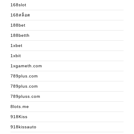
168slot
168สล็อต
188bet
188betth
1xbet
1xbit
1xgameth.com
789plus.com
789plus.com
789pluss.com
8lots.me
918Kiss
918kissauto