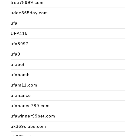
tree78999.com
udee365day.com
ufa
UFA11k
ufa8997
ufa9
ufabet
ufabomb
ufam11.com
ufanance
ufanance789.com
ufawinner99bet.com
uk369clubs.com