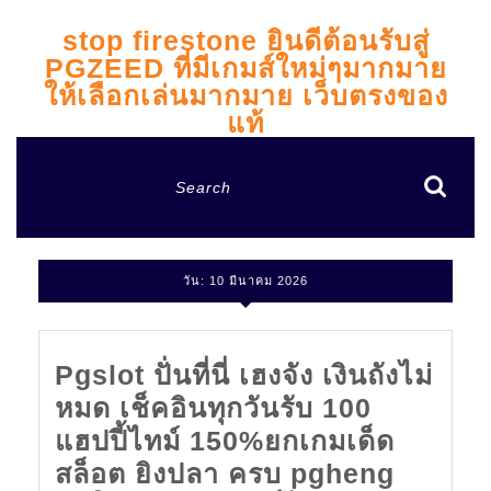
Skip
stop firestone ยินดีต้อนรับสู่
to
PGZEED ที่มีเกมส์ใหม่ๆมากมาย
content
ให้เลือกเล่นมากมาย เว็บตรงของ
แท้
Search
for:
วัน:
10 มีนาคม 2026
Pgslot ปั่นที่นี่ เฮงจัง เงินถังไม่
หมด เช็คอินทุกวันรับ 100
แฮปปี้ไทม์ 150%ยกเกมเด็ด
สล็อต ยิงปลา ครบ pgheng