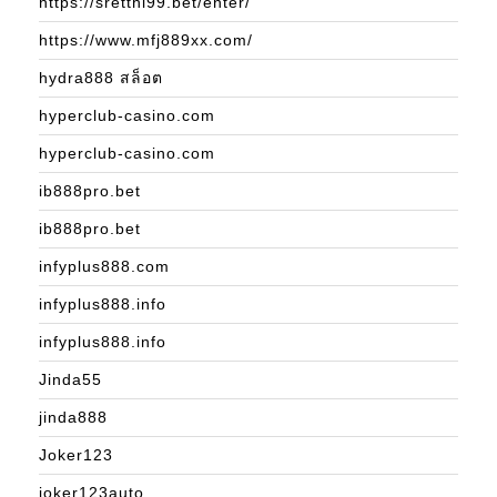
https://sretthi99.bet/enter/
https://www.mfj889xx.com/
hydra888 สล็อต
hyperclub-casino.com
hyperclub-casino.com
ib888pro.bet
ib888pro.bet
infyplus888.com
infyplus888.info
infyplus888.info
Jinda55
jinda888
Joker123
joker123auto