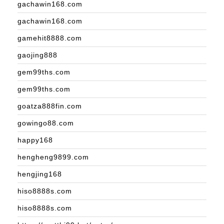
gachawin168.com
gachawin168.com
gamehit8888.com
gaojing888
gem99ths.com
gem99ths.com
goatza888fin.com
gowingo88.com
happy168
hengheng9899.com
hengjing168
hiso8888s.com
hiso8888s.com