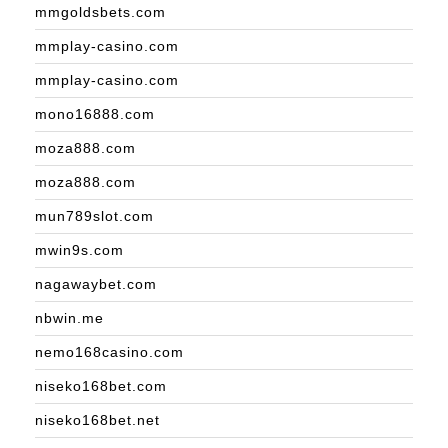
mmgoldsbets.com
mmplay-casino.com
mmplay-casino.com
mono16888.com
moza888.com
moza888.com
mun789slot.com
mwin9s.com
nagawaybet.com
nbwin.me
nemo168casino.com
niseko168bet.com
niseko168bet.net