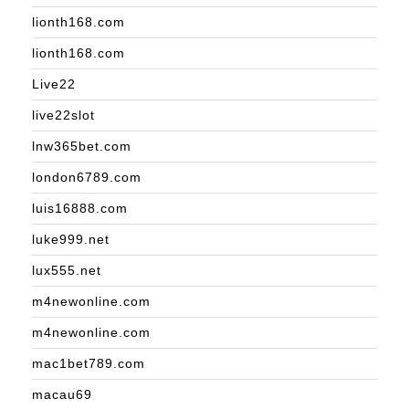
lionth168.com
lionth168.com
Live22
live22slot
lnw365bet.com
london6789.com
luis16888.com
luke999.net
lux555.net
m4newonline.com
m4newonline.com
mac1bet789.com
macau69