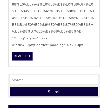
ใหม่
88%E0%B8%A2%E0%B8%B1%E0%B8%87%E0
เทพ
%B9%84%E0%B8%A1%E0%B9%88%E0%B9%8
เซียน
4%E0%B8%94%E0%B9%89%E0%B8%95%E0%
ก็
B8%B1%E0%B9%89%E0%B8%87%E0%B8%8A
%E0%B8%B7%E0%B9%88%E0%B8%AD-
ไม่
13.png" style="max-
กลัว
width:450px;float:left;padding:10px 10px
แตก
ทุก
READ
READ FULL
ยอด
FULL
Top
33
Search
by
for:
Glinda
ppgheng99.com
2