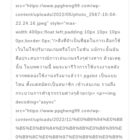
ทุก
src="https://www.ppgheng99.com/wp-
วัน
content/uploads/2022/05/photo_2567-10-04-
รับ
22.24.16.jpeg" style="max-
100
width:400px;float:left;padding:10px 10px 10px
แฮปปี้
0px;border:0px;"/>สิ่งที่จำเป็นที่สุดในการเลือกใช้
เว็บไม่ใช่ปริมาณเกมหรือโปรโมชัน แม้กระนั้นมัน
ไทม์
คือประสบการณ์การเล่นเกมจริงๆต่างหาก ด้วยเหตุ
150%ยก
นั้น ในบทความนี้ ผมจะมารีวิวการใช้แรงงานหลัง
เกม
จากทดลองใช้งานจริงมาแล้วว่า pgslot เป็นแบบ
เด็ด
ไหน ตั้งแต่สมัครเป็นสมาชิก เข้าเล่นเกม รวมถึง
สล็อต
กระบวนการทำธุรกรรมต่างๆด้วย</p> <p><img
ยิง
decoding="async"
ปลา
src="https://www.ppgheng99.com/wp-
ครบ
content/uploads/2022/11/%E0%B8%94%E0%B8
pgheng
%B5%E0%B9%84%E0%B8%8B%E0%B8%99%E
มือ
0%B9%8C%E0%B8%97%E0%B8%B5%E0%B9%