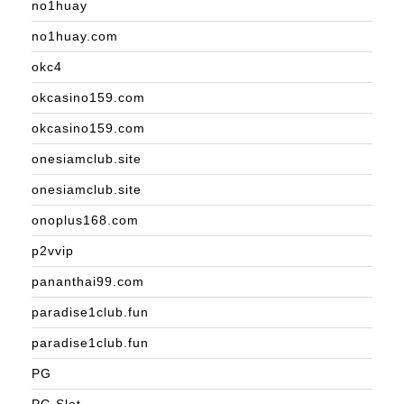
no1huay
no1huay.com
okc4
okcasino159.com
okcasino159.com
onesiamclub.site
onesiamclub.site
onoplus168.com
p2vvip
pananthai99.com
paradise1club.fun
paradise1club.fun
PG
PG Slot