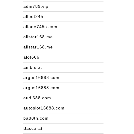
adm789.vip
allbet24hr
allone745s.com
allstar168.me
allstar168.me
alot666
amb slot
argus16888.com
argus16888.com
audi688.com
autoslot16888.com
ba88th.com
Baccarat