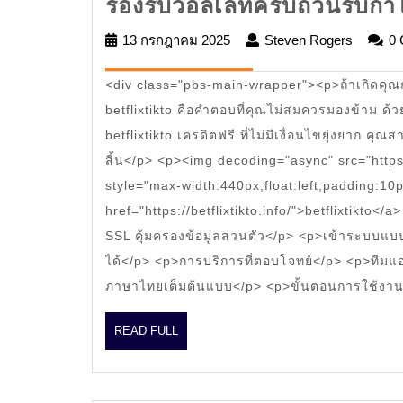
รองรับวอลเล็ทครบถ้วนรับกำ
13 กรกฎาคม 2025
13
Steven Rogers
Steven
0
กรกฎาคม
Rogers
2025
<div class="pbs-main-wrapper"><p>ถ้าเกิดคุณกำ
betflixtikto คือคำตอบที่คุณไม่สมควรมองข้าม ด้
betflixtikto เครดิตฟรี ที่ไม่มีเงื่อนไขยุ่งยาก 
สิ้น</p> <p><img decoding="async" src="http
style="max-width:440px;float:left;padding:10
href="https://betflixtikto.info/">betflixtikto<
SSL คุ้มครองข้อมูลส่วนตัว</p> <p>เข้าระบบแบ
ได้</p> <p>การบริการที่ตอบโจทย์</p> <p>ทีมแ
ภาษาไทยเต็มต้นแบบ</p> <p>ขั้นตอนการใช้งานเ
READ
READ FULL
FULL