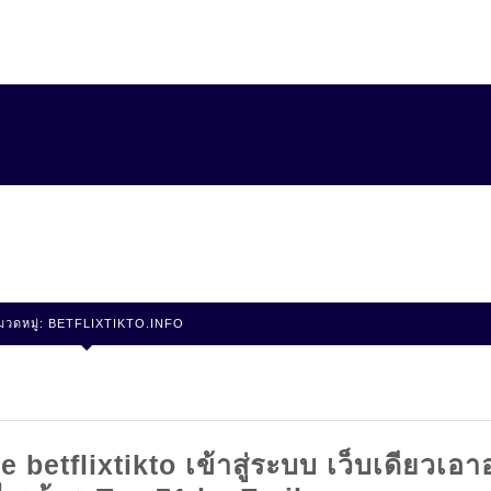
มวดหมู่:
BETFLIXTIKTO.INFO
 betflixtikto เข้าสู่ระบบ เว็บเดียวเอาอ