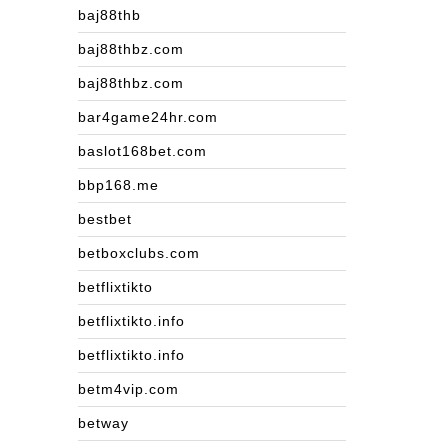
baj88thb
baj88thbz.com
baj88thbz.com
bar4game24hr.com
baslot168bet.com
bbp168.me
bestbet
betboxclubs.com
betflixtikto
betflixtikto.info
betflixtikto.info
betm4vip.com
betway