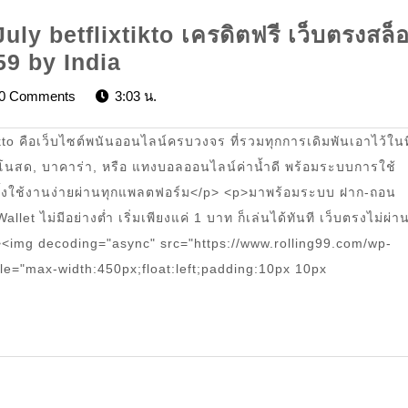
วอลเล็ท
ครบ
 July betflixtikto เครดิตฟรี เว็บตรงสล็
betflixtikto
ถ้วน
9 by India
เข้า
รับ
en
0 Comments
3:03 น.
สู่
กำ
rs
ระบบ
ไร
to คือเว็บไซต์พนันออนไลน์ครบวงจร ที่รวมทุกการเดิมพันเอาไว้ในที
10
เน้นๆ
สิโนสด, บาคาร่า, หรือ แทงบอลออนไลน์ค่าน้ำดี พร้อมระบบการใช้
July
วมทั้งใช้งานง่ายผ่านทุกแพลตฟอร์ม</p> <p>มาพร้อมระบบ ฝาก-ถอน
Top
t ไม่มีอย่างต่ำ เริ่มเพียงแค่ 1 บาท ก็เล่นได้ทันที เว็บตรงไม่ผ่า
betflixtikto
71
<p><img decoding="async" src="https://www.rolling99.com/wp-
เครดิต
by
le="max-width:450px;float:left;padding:10px 10px
ฟรี
Emil
เว็บ
ตรง
สล็อต
แทง