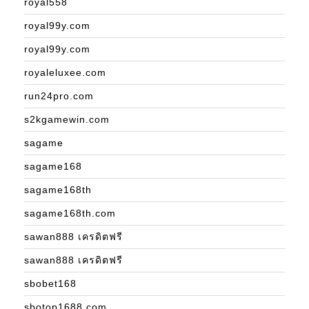
royal558
royal99y.com
royal99y.com
royaleluxee.com
run24pro.com
s2kgamewin.com
sagame
sagame168
sagame168th
sagame168th.com
sawan888 เครดิตฟรี
sawan888 เครดิตฟรี
sbobet168
sbotop1688.com