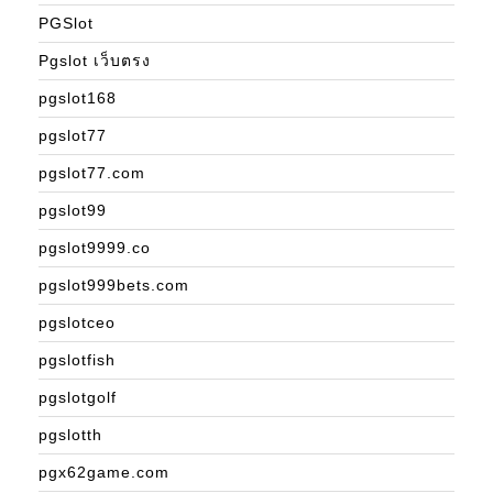
PGSlot
Pgslot เว็บตรง
pgslot168
pgslot77
pgslot77.com
pgslot99
pgslot9999.co
pgslot999bets.com
pgslotceo
pgslotfish
pgslotgolf
pgslotth
pgx62game.com