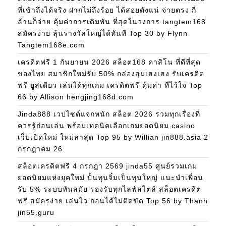
ที่เข้าถึงได้จริง ฝากไม่ถึงร้อย ได้สอยตังแน่ จ่ายตรง กี่
ล้านก็จ่าย คุ้มค่าการเดิมพัน ที่สุดในวงการ tangtem168
สมัครง่าย ลุ้นรางวัลใหญ่ได้ทันที Top 30 by Flynn
Tangtem168e.com
เครดิตฟรี 1 กันยายน 2026 สล็อต168 คาสิโน ที่ดีที่สุด
ของไทย สมาชิกใหม่รับ 50% กล่องสุ่มเฮงเฮง รับเครดิต
ฟรี ยูสเดียว เล่นได้ทุกเกม เครดิตฟรี คุ้มค่า ที่ไว้ใจ Top
66 by Allison hengjing168d.com
Jinda888 เวปไซต์แจกหนัก สล็อต 2026 รวมทุกเรื่องที่
ควรรู้ก่อนเล่น พร้อมเทคนิคเลือกเกมยอดนิยม casino
เว็บเปิดใหม่ ใหม่ล่าสุด Top 95 by Willian jin888.asia 2
กรกฎาคม 26
สล็อตเครดิตฟรี 4 กรกฎา 2569 jinda55 ศูนย์รวมเกม
ยอดนิยมแห่งยุคใหม่ ปั้นทุนจิ๋มเป็นทุนใหญ่ แนะนำเพื่อน
รับ 5% ระบบทันสมัย รองรับทุกไลฟ์สไตล์ สล็อตเครดิต
ฟรี สมัครง่าย เล่นไว ถอนได้ไม่ติดขัด Top 56 by Thanh
jin55.guru