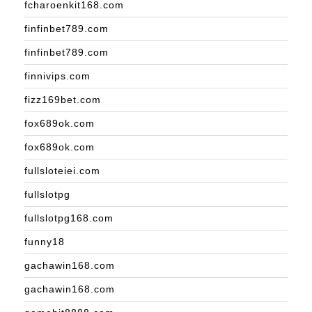
fcharoenkit168.com
finfinbet789.com
finfinbet789.com
finnivips.com
fizz169bet.com
fox689ok.com
fox689ok.com
fullsloteiei.com
fullslotpg
fullslotpg168.com
funny18
gachawin168.com
gachawin168.com