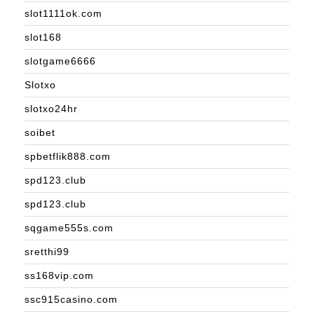
slot1111ok.com
slot168
slotgame6666
Slotxo
slotxo24hr
soibet
spbetflik888.com
spd123.club
spd123.club
sqgame555s.com
sretthi99
ss168vip.com
ssc915casino.com