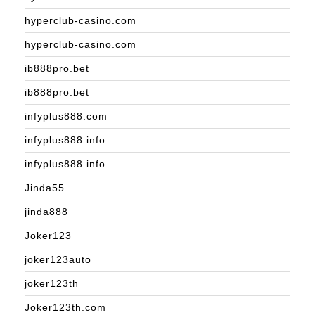
hyperclub-casino.com
hyperclub-casino.com
ib888pro.bet
ib888pro.bet
infyplus888.com
infyplus888.info
infyplus888.info
Jinda55
jinda888
Joker123
joker123auto
joker123th
Joker123th.com