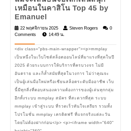
เหมือนในคาสิโน Top 45 by
mmplay
Emanuel
21
22 พฤศจิกายน 2025
22
Steven Rogers
Steven
0
December
Comments
14:49 น.
พฤศจิกายน
Rogers
2025
mmplay
<div class="pbs-main-wrapper"><p>mmplay
ไม่
เป็นหนึ่งในเว็บไซต์สล็อตออนไลน์ที่มาแรงที่สุดในปี
โดน
2025 ด้วยระบบการให้บริการที่ครบวงจร ไม่มี
บีบ
อันตราย และก็ล้ำสมัยที่สุดในวงการ ไม่ว่าคุณจะ
ขนาด
เป็นผู้เล่นมือใหม่หรือเซียนสล็อตระดับมืออาชีพ เว็บ
จอ
นี้มีทุกสิ่งที่ตอบสนองความต้องการของผู้เล่นทุกกลุ่ม
แม้
อีกทั้งระบบ mmplay สมัคร ที่สะดวกที่สุด ระบบ
จะ
mmplay เข้าสู่ระบบ ที่รวดเร็วทันใจเสถียร รวมทั้ง
เล่น
โปรโมชั่น mmplay เครดิตฟรี ที่แจกจริงแต่ละวัน
บน
โดยไม่ต้องฝากก่อน</p> <p><iframe width="640"
จอ
height="360"