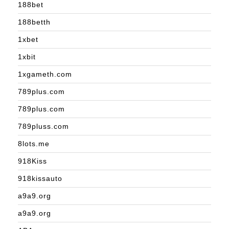
188bet
188betth
1xbet
1xbit
1xgameth.com
789plus.com
789plus.com
789pluss.com
8lots.me
918Kiss
918kissauto
a9a9.org
a9a9.org