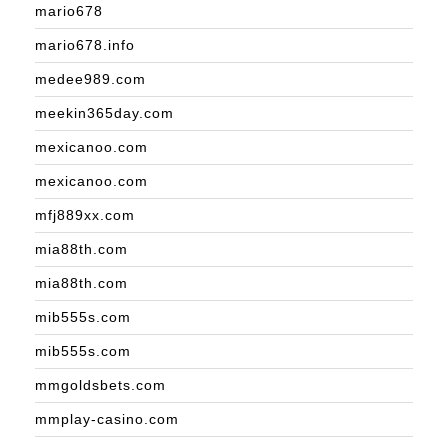
mario678
mario678.info
medee989.com
meekin365day.com
mexicanoo.com
mexicanoo.com
mfj889xx.com
mia88th.com
mia88th.com
mib555s.com
mib555s.com
mmgoldsbets.com
mmplay-casino.com