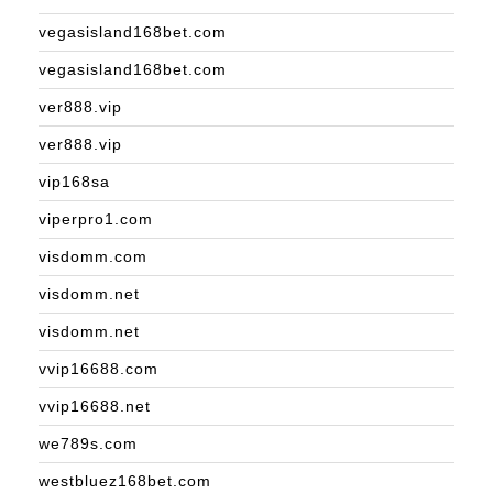
vegasisland168bet.com
vegasisland168bet.com
ver888.vip
ver888.vip
vip168sa
viperpro1.com
visdomm.com
visdomm.net
visdomm.net
vvip16688.com
vvip16688.net
we789s.com
westbluez168bet.com