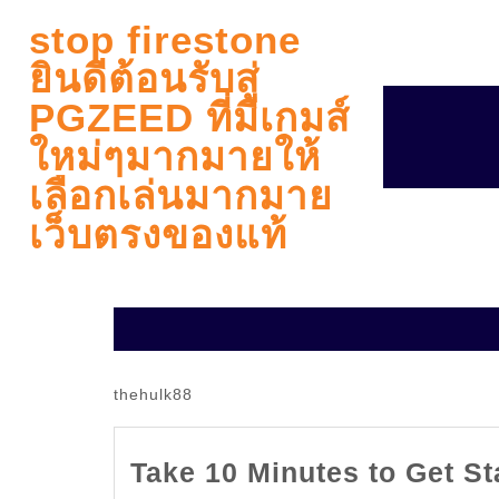
Skip
stop firestone
to
ยินดีต้อนรับสู่
content
PGZEED ที่มีเกมส์
ใหม่ๆมากมายให้
เลือกเล่นมากมาย
เว็บตรงของแท้
thehulk88
Take 10 Minutes to Get St