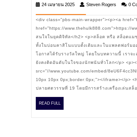
24 เมษายน 2025
24
Steven Rogers
Steven
0 C
เมษายน
Rogers
2025
<div class="pbs-main-wrapper"><p><a href="
href="https://www.thehulk888.com">https://
สนใจในยุคดิจิทัล</h2> <p>สล็อต หรือ สล็อตแมชชี
ทั้งในบ่อนคาสิโนแบบดั้งเดิมและในแพลตฟอร์มออนไ
โอกาสได้รับรางวัลใหญ่ โดยในบทความนี้ เราจะส
ยังคงติดอันดับในใจของนักพนันทั่วโลก</p> <p>
src="//www.youtube.com/embed/8eU6F4cc3NM" 
10px 10px 0px;border:0px;"></iframe></p> <h
ปลายศตวรรษที่ 19 โดยมีการสร้างเครื่องเล่นสล็อต
READ
READ FULL
FULL