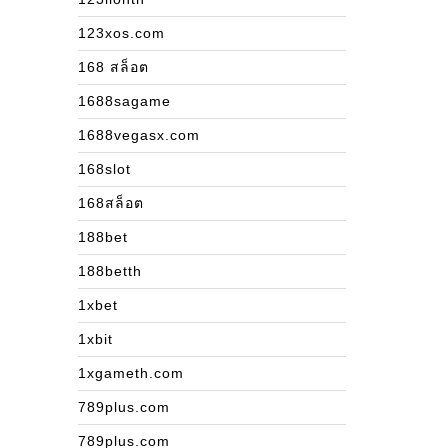
123xos.com
168 สล็อต
1688sagame
1688vegasx.com
168slot
168สล็อต
188bet
188betth
1xbet
1xbit
1xgameth.com
789plus.com
789plus.com