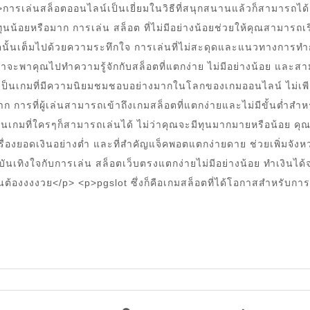
NO.1
ารเล่นสล็อตออนไลน์เป็นเยี่ยมในวิธีที่สนุกสนานแล้วก็สามารถได
Top
ุนน้อยหรือมาก การเล่น สล็อต ที่ไม่มีอย่างน้อยช่วยให้คุณสามารถเริ
็อตนั้นเต็มไปด้วยความระทึกใจ การเล่นที่ไม่สะดุดและแนวทางการท
94
้เราจะพาคุณไปทำความรู้จักกับสล็อตที่แตกง่าย ไม่มีอย่างน้อย และส
by
 เป็นเกมที่มีความนิยมชมชอบอย่างมากในโลกของเกมออนไลน์ ไม่เพี
Ebony
าก การที่ผู้เล่นสามารถเข้าถึงเกมสล็อตที่แตกง่ายและไม่มีขั้นต่ำสำห
risabinder.com
็นเกมที่ใครๆก็สามารถเล่นได้ ไม่ว่าคุณจะมีทุนมากมายหรือน้อย คุณ
ทุน
รื่องยอดเงินอย่างต่ำ และที่สำคัญแจ็คพอตแตกง่ายดาย ช่วยเพิ่มจังห
น้อย
ันเทิงใจกับการเล่น สล็อตเว็บตรงแตกง่ายไม่มีอย่างน้อย ทำเงินได้จ
ถอน
เป็นต้องงงงวย</p> <p>pgslot ซึ่งก็คือเกมสล็อตที่ได้โอกาสสำหรับกา
หนัก
ฝาก-
ถอน
วอ
เลท
Autoระบบ