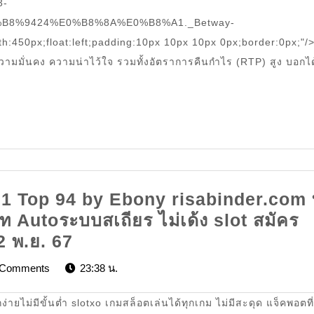
3-
8%9424%E0%B8%8A%E0%B8%A1._Betway-
:450px;float:left;padding:10px 10px 10px 0px;border:0px;"/
นความมั่นคง ความน่าไว้ใจ รวมทั้งอัตราการคืนกำไร (RTP) สูง บอกไ
.1 Top 94 by Ebony risabinder.com 
 Autoระบบสเถียร ไม่เด้ง slot สมัคร
สล็อต
2 พ.ย. 67
เว็บ
 Comments
23:38 น.
สล็อต
.com
ออนไลน์
ไม่มีขั้นต่ำ slotxo เกมสล็อตเล่นได้ทุกเกม ไม่มีสะดุด แจ็คพอตที่