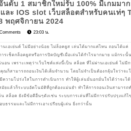
ันดับ 1 สมาชิกใหม่รับ 100% มีเกมมาก
ส
และ IOS slot เว็บสล็อตสำหรับคนเท่ๆ 
เถียร
Slot
28 พฤศจิกายน 2024
ไม่
pgslot
เด้ง
 Comments
23:03 น.
คา
slot
สิ
เอเย่นต์ ไม่มีอย่างน้อย ไม่ล็อคยูส เล่นได้มากแค่ไหน ถอนได้แค่
สมัคร
โน
นการเช็ดกล็อคยูสหรือการปิดบัญชีเมื่อเล่นได้กำไรมากมาย แม้กระนั้
สมาชิก
ออนไลน์
่นอน เพราะเหตุว่าเว็บไซต์แห่งนี้เป็น สล็อต ที่ไม่ผ่านเอเย่นต์ ไม่มี
พร้อม
น คุณก็สามารถถอนเงินได้เต็มจำนวน โดยไม่จำเป็นต้องกลุ้มใจว่าจะ
อันดับ
รับ
ีความโปร่งใสในการดำเนินการ ทำให้ผู้เล่นมั่นอกมั่นใจได้ว่าจะได้
1
โบนัส
้ำสมัยแล้วก็ระบบอัตโนมัติที่ถูกต้องแม่นยำ ทำให้การถอนเงินสามารถท
สมาชิก
ทันที
น สล็อต ยังมีข้อดีอื่นๆดังเช่น ระบบการเล่นที่ไม่มีการปรับปรุงแก้
ใหม่
12
รรมและไม่มีการเอาเปรียบผู้เล่น ยิ่งกว่านั้น
รับ
พ.ย.
100%
67
มี