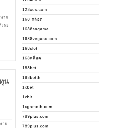
123xos.com
>หาก
168 สล็อต
ด้เลย
1688sagame
1688vegasx.com
168slot
168สล็อต
188bet
188betth
ทุน
1xbet
1xbit
1xgameth.com
789plus.com
ง่าย
789plus.com