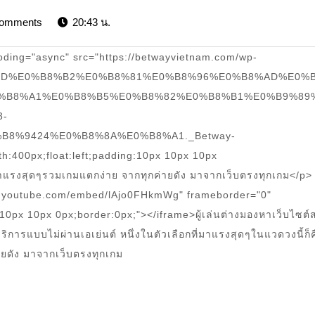
Comments
20:43 น.
ding="async" src="https://betwayvietnam.com/wp-
%B8%9D%E0%B8%B2%E0%B8%81%E0%B8%96%E0%B8%AD%E0%
ง
%B8%A1%E0%B8%B5%E0%B8%82%E0%B8%B1%E0%B9%89
3-
8%9424%E0%B8%8A%E0%B8%A1._Betway-
h:400px;float:left;padding:10px 10px 10px
าแรงสุดๆรวมเกมแตกง่าย จากทุกค่ายดัง มาจากเว็บตรงทุกเกม</p>
ww.youtube.com/embed/lAjo0FHkmWg" frameborder="0"
x 10px 10px 0px;border:0px;"></iframe>ผู้เล่นต่างมองหาเว็บไซต์
้บริการแบบไม่ผ่านเอเย่นต์ หนึ่งในตัวเลือกที่มาแรงสุดๆในแวดวงนี้ก็ค
ayvietnam.com
ายดัง มาจากเว็บตรงทุกเกม