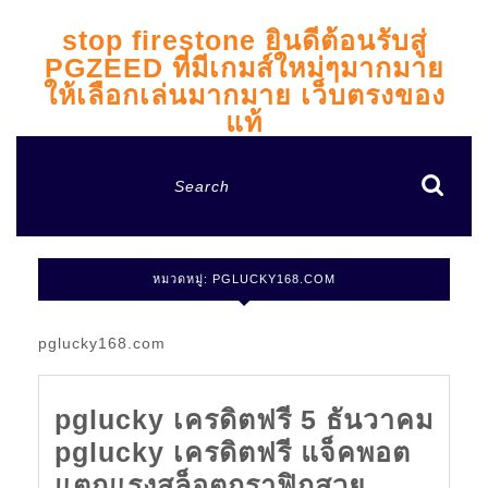
Skip
stop firestone ยินดีต้อนรับสู่
to
PGZEED ที่มีเกมส์ใหม่ๆมากมาย
content
ให้เลือกเล่นมากมาย เว็บตรงของ
แท้
Search
for:
หมวดหมู่:
PGLUCKY168.COM
pglucky168.com
pglucky เครดิตฟรี 5 ธันวาคม
pglucky เครดิตฟรี แจ็คพอต
แตกแรงสล็อตกราฟิกสวย