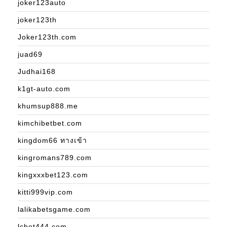
joker123auto
joker123th
Joker123th.com
juad69
Judhai168
k1gt-auto.com
khumsup888.me
kimchibetbet.com
kingdom66 ทางเข้า
kingromans789.com
kingxxxbet123.com
kitti999vip.com
lalikabetsgame.com
lcbet444.com