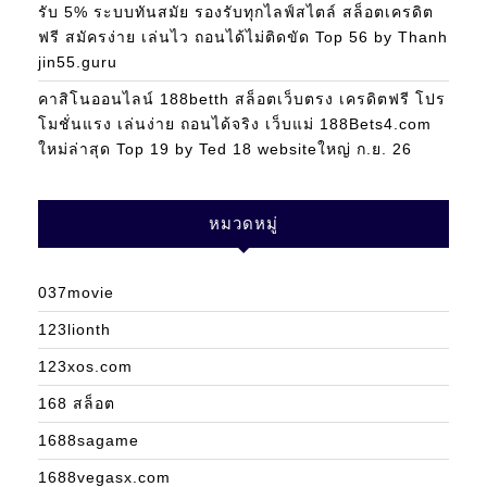
รับ 5% ระบบทันสมัย รองรับทุกไลฟ์สไตล์ สล็อตเครดิต
ฟรี สมัครง่าย เล่นไว ถอนได้ไม่ติดขัด Top 56 by Thanh
jin55.guru
คาสิโนออนไลน์ 188betth สล็อตเว็บตรง เครดิตฟรี โปร
โมชั่นแรง เล่นง่าย ถอนได้จริง เว็บแม่ 188Bets4.com
ใหม่ล่าสุด Top 19 by Ted 18 websiteใหญ่ ก.ย. 26
หมวดหมู่
037movie
123lionth
123xos.com
168 สล็อต
1688sagame
1688vegasx.com