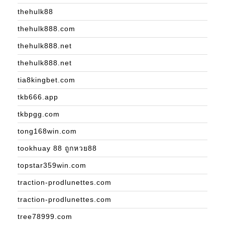
thehulk88
thehulk888.com
thehulk888.net
thehulk888.net
tia8kingbet.com
tkb666.app
tkbpgg.com
tong168win.com
tookhuay 88 ถูกหวย88
topstar359win.com
traction-prodlunettes.com
traction-prodlunettes.com
tree78999.com