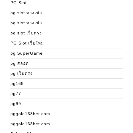
PG Slot
pg slot ทางเข้า
pg slot ทางเข้า
pg slot เว็บตรง
PG Slot เว็บใหม่
pg SuperGame
pg สล็อต
pg เว็บตรง
pg168
pg77
pg99
pggold168bet.com
pggold168bet.com