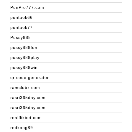
PunPro777.com
puntaek66
puntaek77
Pussy888
pussy888fun
pussy888play
pussy888win
qr code generator
ramclubx.com
rasri365day.com
rasri365day.com
realflikbet.com
redkong89