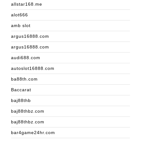
allstar168.me
alot666
amb slot
argus16888.com
argus16888.com
audi688.com
autoslot16888.com
ba88th.com
Baccarat
baj88thb
baj88thbz.com
baj88thbz.com
bar4game24hr.com