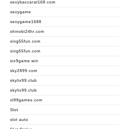
sexybaccarat168.com
sexygame
sexygame1688
shinobi24hr.com
sing55fun.com
sing55fun.com
six9game.win
sky2899.com
skylix99.club
skylix99.club
sl99games.com
Slot
slot auto