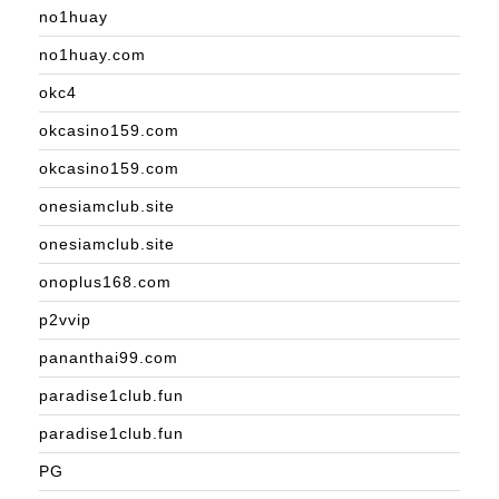
no1huay
no1huay.com
okc4
okcasino159.com
okcasino159.com
onesiamclub.site
onesiamclub.site
onoplus168.com
p2vvip
pananthai99.com
paradise1club.fun
paradise1club.fun
PG