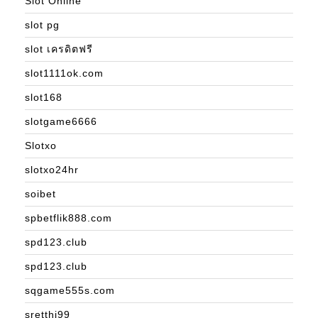
Slot Online
slot pg
slot เครดิตฟรี
slot1111ok.com
slot168
slotgame6666
Slotxo
slotxo24hr
soibet
spbetflik888.com
spd123.club
spd123.club
sqgame555s.com
sretthi99