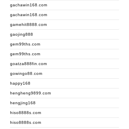
gachawin168.com
gachawin168.com
gamehit8888.com
gaojing888
gem99ths.com
gem99ths.com
goatza888fin.com
gowingo88.com
happy168
hengheng9899.com
hengjing168
hiso8888s.com
hiso8888s.com