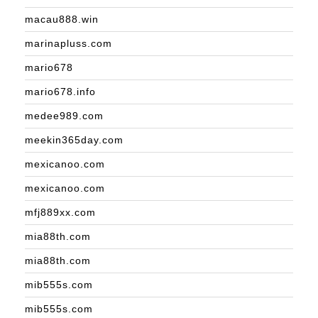
macau888.win
marinapluss.com
mario678
mario678.info
medee989.com
meekin365day.com
mexicanoo.com
mexicanoo.com
mfj889xx.com
mia88th.com
mia88th.com
mib555s.com
mib555s.com