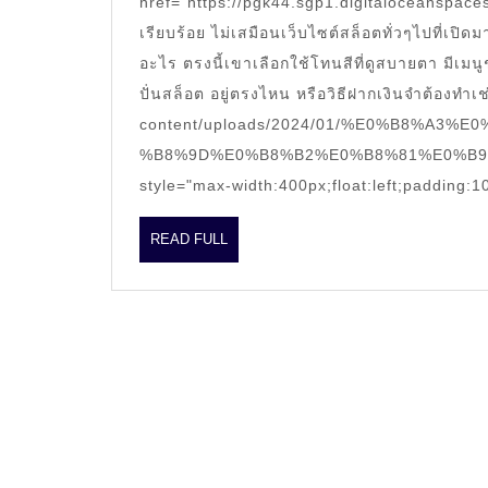
href="https://pgk44.sgp1.digitaloceanspace
เริ่ม
เรียบร้อย ไม่เสมือนเว็บไซต์สล็อตทั่วๆไปที่เปิ
ได้
อะไร ตรงนี้เขาเลือกใช้โทนสีที่ดูสบายตา มีเมนู
เลย
ปั่นสล็อต อยู่ตรงไหน หรือวิธีฝากเงินจำต้องท
พฤศจิก
content/uploads/2024/01/%E0%B8%A
า
%B8%9D%E0%B8%B2%E0%B8%81%E0%B9
style="max-width:400px;float:left;padding:
25
READ
READ FULL
FULL