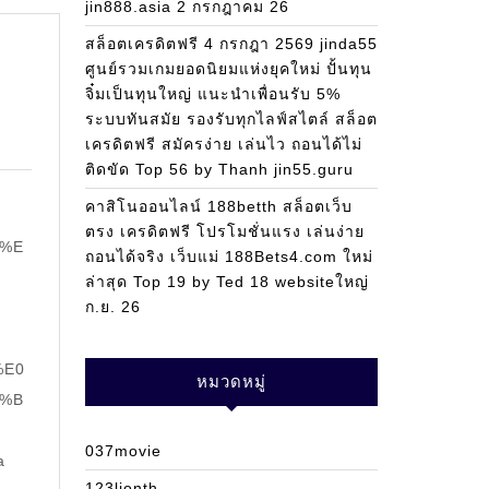
jin888.asia 2 กรกฎาคม 26
สล็อตเครดิตฟรี 4 กรกฎา 2569 jinda55
ศูนย์รวมเกมยอดนิยมแห่งยุคใหม่ ปั้นทุน
เว็บ
จิ๋มเป็นทุนใหญ่ แนะนำเพื่อนรับ 5%
แม่
ระบบทันสมัย รองรับทุกไลฟ์สไตล์ สล็อต
เครดิตฟรี สมัครง่าย เล่นไว ถอนได้ไม่
ปั่น
ติดขัด Top 56 by Thanh jin55.guru
สล็อต
คาสิโนออนไลน์ 188betth สล็อตเว็บ
เครดิต
ตรง เครดิตฟรี โปรโมชั่นแรง เล่นง่าย
ฟรี
A%E
ถอนได้จริง เว็บแม่ 188Bets4.com ใหม่
Top
ล่าสุด Top 19 by Ted 18 websiteใหญ่
ก.ย. 26
47
by
%E0
Britney
หมวดหมู่
0%B
เว็บไซต์
ใหญ่
037movie
a
เกม
123lionth