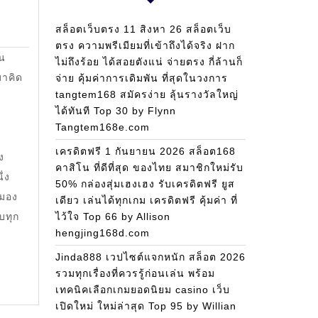
สล็อตเว็บตรง 11 สิงหา 26 สล็อตเว็บ
ตรง ความพรีเมียมที่เข้าถึงได้จริง ฝาก
ิน
ไม่ถึงร้อย ได้สอยตังแน่ จ่ายตรง กี่ล้านก็
มาคิด
จ่าย คุ้มค่าการเดิมพัน ที่สุดในวงการ
tangtem168 สมัครง่าย ลุ้นรางวัลใหญ่
ได้ทันที Top 30 by Flynn
Tangtem168e.com
เครดิตฟรี 1 กันยายน 2026 สล็อต168
ง
คาสิโน ที่ดีที่สุด ของไทย สมาชิกใหม่รับ
่ง
50% กล่องสุ่มเฮงเฮง รับเครดิตฟรี ยูส
ยมอง
เดียว เล่นได้ทุกเกม เครดิตฟรี คุ้มค่า ที่
บทุก
ไว้ใจ Top 66 by Allison
hengjing168d.com
Jinda888 เวปไซต์แจกหนัก สล็อต 2026
รวมทุกเรื่องที่ควรรู้ก่อนเล่น พร้อม
เทคนิคเลือกเกมยอดนิยม casino เว็บ
เปิดใหม่ ใหม่ล่าสุด Top 95 by Willian