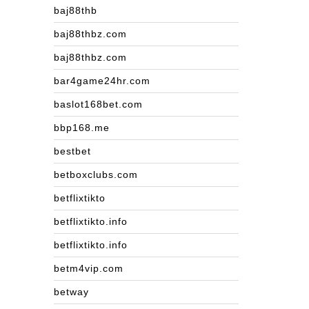
baj88thb
baj88thbz.com
baj88thbz.com
bar4game24hr.com
baslot168bet.com
bbp168.me
bestbet
betboxclubs.com
betflixtikto
betflixtikto.info
betflixtikto.info
betm4vip.com
betway