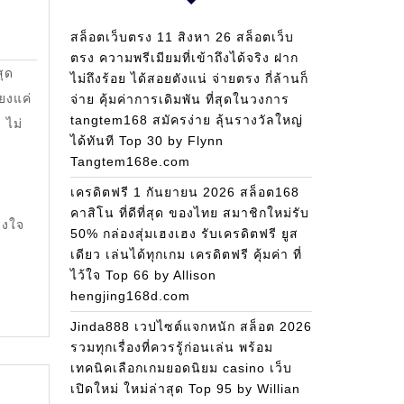
สล็อตเว็บตรง 11 สิงหา 26 สล็อตเว็บ
ตรง ความพรีเมียมที่เข้าถึงได้จริง ฝาก
ุด
ไม่ถึงร้อย ได้สอยตังแน่ จ่ายตรง กี่ล้านก็
ียงแค่
จ่าย คุ้มค่าการเดิมพัน ที่สุดในวงการ
tangtem168 สมัครง่าย ลุ้นรางวัลใหญ่
 ไม่
ได้ทันที Top 30 by Flynn
Tangtem168e.com
เครดิตฟรี 1 กันยายน 2026 สล็อต168
คาสิโน ที่ดีที่สุด ของไทย สมาชิกใหม่รับ
ิงใจ
50% กล่องสุ่มเฮงเฮง รับเครดิตฟรี ยูส
เดียว เล่นได้ทุกเกม เครดิตฟรี คุ้มค่า ที่
ไว้ใจ Top 66 by Allison
hengjing168d.com
Jinda888 เวปไซต์แจกหนัก สล็อต 2026
รวมทุกเรื่องที่ควรรู้ก่อนเล่น พร้อม
เทคนิคเลือกเกมยอดนิยม casino เว็บ
เปิดใหม่ ใหม่ล่าสุด Top 95 by Willian
I