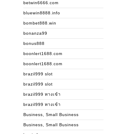
betwin6666.com
bluewin8888.info
bombet888.win
bonanza99
bonus888
boonlert1688.com
boonlert1688.com
brazil999 slot
brazil999 slot
brazil999 ทางเข้า
brazil999 ทางเข้า
Business, Small Business
Business, Small Business