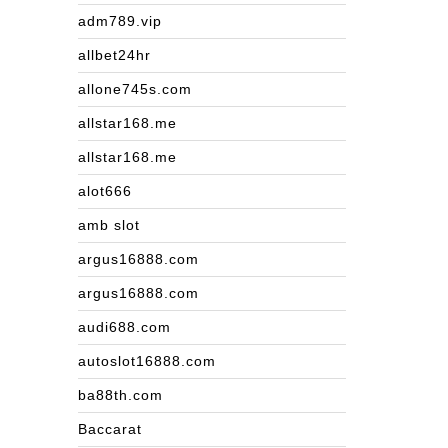
adm789.vip
allbet24hr
allone745s.com
allstar168.me
allstar168.me
alot666
amb slot
argus16888.com
argus16888.com
audi688.com
autoslot16888.com
ba88th.com
Baccarat