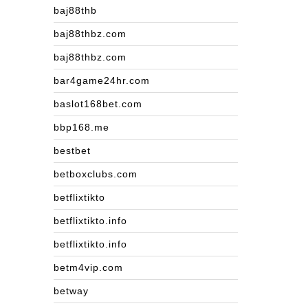
baj88thb
baj88thbz.com
baj88thbz.com
bar4game24hr.com
baslot168bet.com
bbp168.me
bestbet
betboxclubs.com
betflixtikto
betflixtikto.info
betflixtikto.info
betm4vip.com
betway