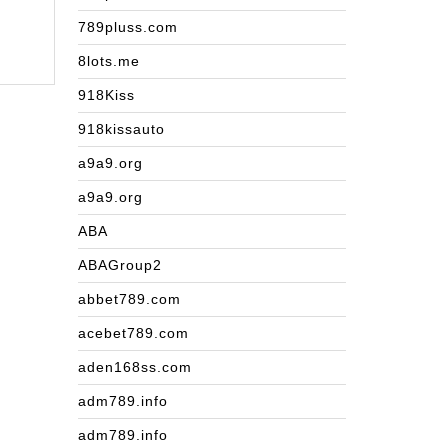
789pluss.com
8lots.me
918Kiss
918kissauto
a9a9.org
a9a9.org
ABA
ABAGroup2
abbet789.com
acebet789.com
aden168ss.com
adm789.info
adm789.info