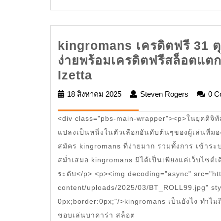
25
ระบ
ต.ค.
AI
อัจฉร
kingromans เครดิตฟรี 31 ตุ
ที่สุด
ง่ายพร้อมเครดิตฟรีสล็อตแต
ใน
kingromans
Izetta
ตอน
เครดิต
18 สิงหาคม 2025
18
Steven Rogers
Steven
0 C
นี้}
ฟรี
สิงหาคม
Rogers
{ไม่
2025
31
<div class="pbs-main-wrapper"><p>ในยุคดิจิท
ต้อง
ตุลาคม
แปลงเป็นหนึ่งในตัวเลือกอันดับต้นๆของผู้เล่นที
รอ
kingromans
สมัคร kingromans ที่ง่ายมาก รวมทั้งการ เข้าระ
แอ
สม่ำเสมอ kingromans มิได้เป็นเพียงแค่เว็บไซต
เข้า
ระดับ</p> <p><img decoding="async" src="htt
ดมิน
สู่
content/uploads/2025/03/BT_ROLL99.jpg" styl
ตอบ
ระบบ
0px;border:0px;"/>kingromans เป็นยังไง ทำไม
กลับ}
เริ่ม
ชอบเล่นบาคาร่า สล็อต
{ลุ้น