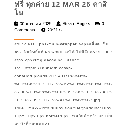
ฟรี ทุกค่าย 12 MAR 25 คาสิ
เว็บ
โน
แม่
30 มกราคม 2025
30
Steven Rogers
Steven
0
สล็อต
Comments
20:31 น.
มกราคม
Rogers
2025
ใหม่
<div class="pbs-main-wrapper"><p>สล็อต เว็บ
ล่าสุด
ตรง ลิขสิทธิ์แท้ ฝาก-ถอน ออโต้ ไม่มีอันตราย 100%
Top
</p> <p><img decoding="async"
26
src="https://188betth.cc/wp-
by
content/uploads/2025/01/188betth-
Brianne
%E0%B8%9E%E0%B8%B2%E0%B9%80%E0%B
188bet
8%9E%E0%B8%B7%E0%B9%88%E0%B8%AD%
188betth.cc
E0%B8%99%E0%B8%A1%E0%B8%B2.jpg"
188betth
style="max-width:400px;float:left;padding:10px
webแจก
10px 10px 0px;border:0px;"/>สวัสดีขอรับ ผมเป็น
หนัก
คนนึงที่ชอบเล่น<a