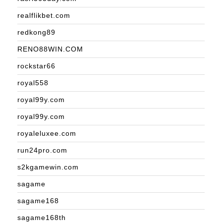
realflikbet.com
redkong89
RENO88WIN.COM
rockstar66
royal558
royal99y.com
royal99y.com
royaleluxee.com
run24pro.com
s2kgamewin.com
sagame
sagame168
sagame168th