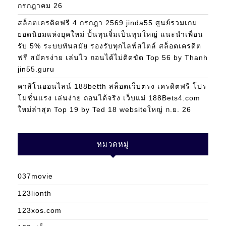
กรกฎาคม 26
สล็อตเครดิตฟรี 4 กรกฎา 2569 jinda55 ศูนย์รวมเกม
ยอดนิยมแห่งยุคใหม่ ปั้นทุนจิ๋มเป็นทุนใหญ่ แนะนำเพื่อน
รับ 5% ระบบทันสมัย รองรับทุกไลฟ์สไตล์ สล็อตเครดิต
ฟรี สมัครง่าย เล่นไว ถอนได้ไม่ติดขัด Top 56 by Thanh
jin55.guru
คาสิโนออนไลน์ 188betth สล็อตเว็บตรง เครดิตฟรี โปร
โมชั่นแรง เล่นง่าย ถอนได้จริง เว็บแม่ 188Bets4.com
ใหม่ล่าสุด Top 19 by Ted 18 websiteใหญ่ ก.ย. 26
หมวดหมู่
037movie
123lionth
123xos.com