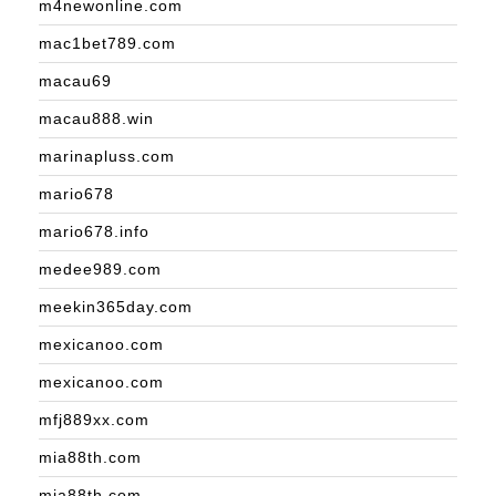
m4newonline.com
mac1bet789.com
macau69
macau888.win
marinapluss.com
mario678
mario678.info
medee989.com
meekin365day.com
mexicanoo.com
mexicanoo.com
mfj889xx.com
mia88th.com
mia88th.com