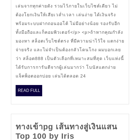
สล็อต
เล่นจากทุกค่ายดัง รวมไว้ภายในเว็บไซต์เดียว ไม่
ให้
ต้องโยกเงินให้เสียเวล่ำเวลา เล่นง่าย ได้เงินจริง
เลือก
พร้อมระบบฝากถอนออโต้ ไม่มีอย่างน้อย รองรับอีก
มาก
ทั้งมือถือและก็คอมพิวเตอร์</p> <p>ถ้าหากคุณกำลัง
ที่สุด
มองหา สล็อตเว็บไซต์ตรง ที่มีความน่าไว้ใจ แตกง่าย
ใน
จ่ายจริง และไม่จำเป็นต้องกลัวโดนโกง ผมบอกเลย
ไทย
ว่า สล็อต888 เป็นตัวเลือกที่เหมาะสมที่สุด เว็บแห่งนี้
คืน
ได้รับการการันตีจากผู้เล่นมากว่า โบนัสแตกง่าย
แจ็คพ็อตออกบ่อย เล่นได้ตลอด 24
ยอด
เสีย
READ
READ FULL
เพื่อน
FULL
50%
มาตรฐา
APIทุก
ทางเข้าpg เส้นทางสู่เงินแสน
เกม
Top 100 by Iris