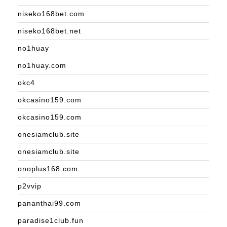
niseko168bet.com
niseko168bet.net
no1huay
no1huay.com
okc4
okcasino159.com
okcasino159.com
onesiamclub.site
onesiamclub.site
onoplus168.com
p2vvip
pananthai99.com
paradise1club.fun