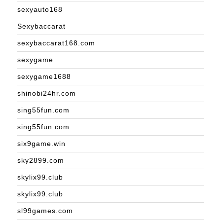
sexyauto168
Sexybaccarat
sexybaccarat168.com
sexygame
sexygame1688
shinobi24hr.com
sing55fun.com
sing55fun.com
six9game.win
sky2899.com
skylix99.club
skylix99.club
sl99games.com