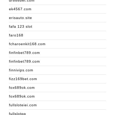
dr888bet.com
ek4567.com
erisauto.site
fafa 123 slot
faro168
fcharoenkit168.com
finfinbet789.com
finfinbet789.com
finnivips.com
fizz169bet.com
fox689ok.com
fox689ok.com
fullsloteiei.com
fullslotpg