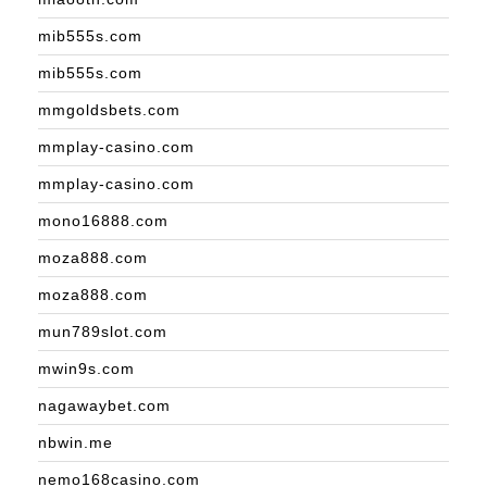
mib555s.com
mib555s.com
mmgoldsbets.com
mmplay-casino.com
mmplay-casino.com
mono16888.com
moza888.com
moza888.com
mun789slot.com
mwin9s.com
nagawaybet.com
nbwin.me
nemo168casino.com