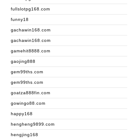
fullslotpg168.com
funny18
gachawin168.com
gachawin168.com
gamehit8888.com
gaojing888
gem99ths.com
gem99ths.com
goatza888fin.com
gowingo88.com
happy168
hengheng9899.com
hengjing168