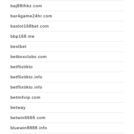
baj88thbz.com
bar4game24hr.com
baslot168bet.com
bbp168.me
bestbet
betboxclubs.com
betflixtikto
betflixtikto.info
betflixtikto.info
betm4vip.com
betway
betwin6666.com
bluewin8888.info