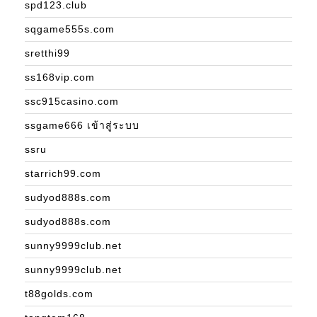
spd123.club
sqgame555s.com
sretthi99
ss168vip.com
ssc915casino.com
ssgame666 เข้าสู่ระบบ
ssru
starrich99.com
sudyod888s.com
sudyod888s.com
sunny9999club.net
sunny9999club.net
t88golds.com