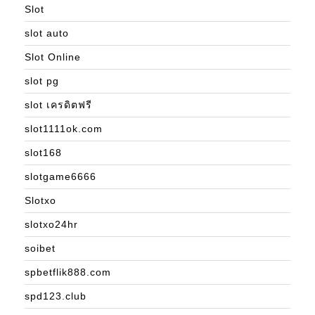
Slot
slot auto
Slot Online
slot pg
slot เครดิตฟรี
slot1111ok.com
slot168
slotgame6666
Slotxo
slotxo24hr
soibet
spbetflik888.com
spd123.club