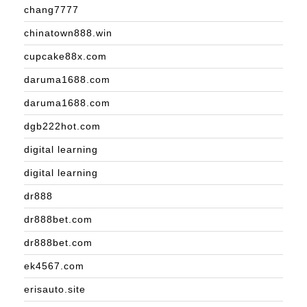
chang7777
chinatown888.win
cupcake88x.com
daruma1688.com
daruma1688.com
dgb222hot.com
digital learning
digital learning
dr888
dr888bet.com
dr888bet.com
ek4567.com
erisauto.site