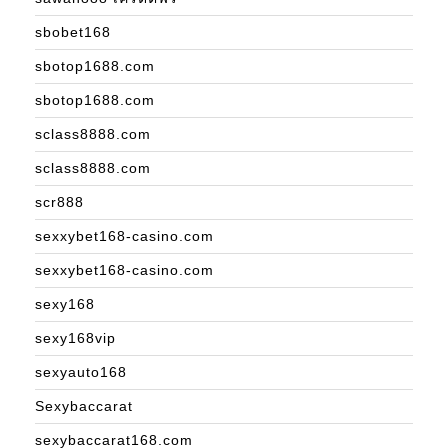
sbobet168
sbotop1688.com
sbotop1688.com
sclass8888.com
sclass8888.com
scr888
sexxybet168-casino.com
sexxybet168-casino.com
sexy168
sexy168vip
sexyauto168
Sexybaccarat
sexybaccarat168.com