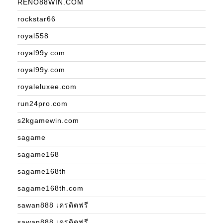
RENO88WIN.COM
rockstar66
royal558
royal99y.com
royal99y.com
royaleluxee.com
run24pro.com
s2kgamewin.com
sagame
sagame168
sagame168th
sagame168th.com
sawan888 เครดิตฟรี
sawan888 เครดิตฟรี