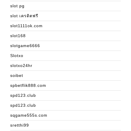
slot pg
slot เครดิตฟรี
slot1111ok.com
slot168
slotgame6666
Slotxo
slotxo24hr
soibet
spbetflik888.com
spd123.club
spd123.club
sqgame555s.com
sretthi99