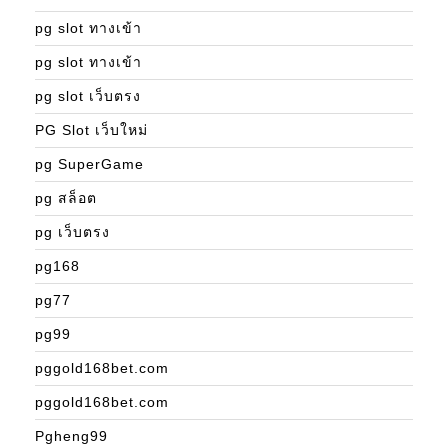
pg slot ทางเข้า
pg slot ทางเข้า
pg slot เว็บตรง
PG Slot เว็บใหม่
pg SuperGame
pg สล็อต
pg เว็บตรง
pg168
pg77
pg99
pggold168bet.com
pggold168bet.com
Pgheng99