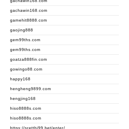
gachawin168.com
gachawin168.com
gamehit8888.com
gaojing888
gem99ths.com
gem99ths.com
goatza888fin.com
gowingo88.com
happy168
hengheng9899.com
hengjing168
hiso8888s.com
hiso8888s.com
https://sretthi99.bet/enter/