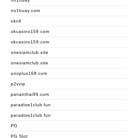
no1huay.com
okc4
okcasino159.com
okcasino159.com
onesiamclub.site
onesiamclub.site
onoplus168.com
p2vvip
pananthai99.com
paradise1club.fun
paradise1club.fun
PG
PG Slot