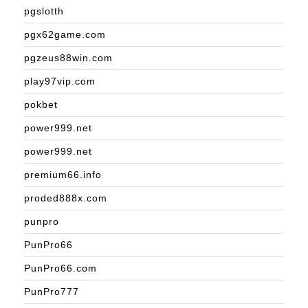
pgslotth
pgx62game.com
pgzeus88win.com
play97vip.com
pokbet
power999.net
power999.net
premium66.info
proded888x.com
punpro
PunPro66
PunPro66.com
PunPro777