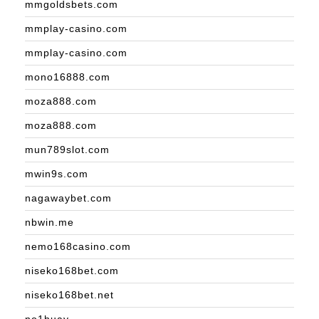
mmgoldsbets.com
mmplay-casino.com
mmplay-casino.com
mono16888.com
moza888.com
moza888.com
mun789slot.com
mwin9s.com
nagawaybet.com
nbwin.me
nemo168casino.com
niseko168bet.com
niseko168bet.net
no1huay