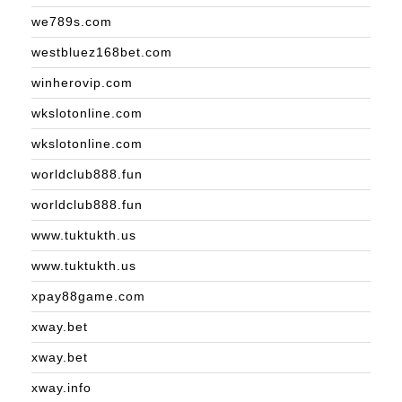
we789s.com
westbluez168bet.com
winherovip.com
wkslotonline.com
wkslotonline.com
worldclub888.fun
worldclub888.fun
www.tuktukth.us
www.tuktukth.us
xpay88game.com
xway.bet
xway.bet
xway.info