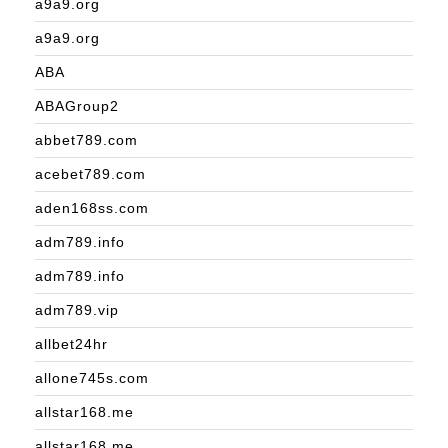
a9a9.org
a9a9.org
ABA
ABAGroup2
abbet789.com
acebet789.com
aden168ss.com
adm789.info
adm789.info
adm789.vip
allbet24hr
allone745s.com
allstar168.me
allstar168.me