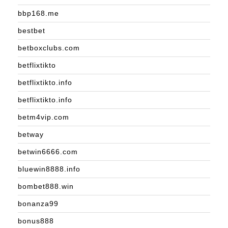
bbp168.me
bestbet
betboxclubs.com
betflixtikto
betflixtikto.info
betflixtikto.info
betm4vip.com
betway
betwin6666.com
bluewin8888.info
bombet888.win
bonanza99
bonus888