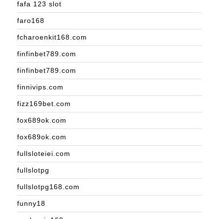
fafa 123 slot
faro168
fcharoenkit168.com
finfinbet789.com
finfinbet789.com
finnivips.com
fizz169bet.com
fox689ok.com
fox689ok.com
fullsloteiei.com
fullslotpg
fullslotpg168.com
funny18