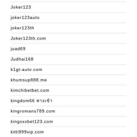
Joker123
joker123auto
joker123th
Joker123th.com
juad69
Judhai168
k1gt-auto.com
khumsup888.me
kimchibetbet.com
kingdom66 ทางเข้า
kingromans789.com
kingxxxbet123.com
kitti999vip.com