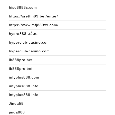
hiso8888s.com
https://sretthi99.bet/enter/
https://www.mfj889xx.com/
hydra888 สล็อต
hyperclub-casino.com
hyperclub-casino.com
ib888pro.bet
ib888pro.bet
infyplus888.com
infyplus888.info
infyplus888.info
Jinda55
jinda888