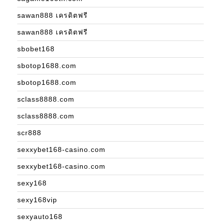
sawan888 เครดิตฟรี
sawan888 เครดิตฟรี
sbobet168
sbotop1688.com
sbotop1688.com
sclass8888.com
sclass8888.com
scr888
sexxybet168-casino.com
sexxybet168-casino.com
sexy168
sexy168vip
sexyauto168