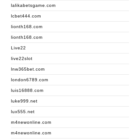
lalikabetsgame.com
lcbet444.com
lionth168.com
lionth168.com
Live22
live22slot
lnw365bet.com
london6789.com
luis16888.com
luke999.net
lux555.net
m4newonline.com
m4newonline.com