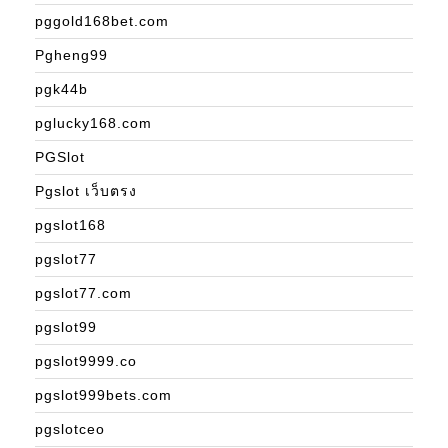
pggold168bet.com
Pgheng99
pgk44b
pglucky168.com
PGSlot
Pgslot เว็บตรง
pgslot168
pgslot77
pgslot77.com
pgslot99
pgslot9999.co
pgslot999bets.com
pgslotceo