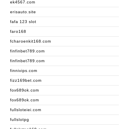
ek4567.com
erisauto.site
fafa 123 slot
faro168
fcharoenkit168.com
finfinbet789.com
finfinbet789.com
finnivips.com
fizz169bet.com
fox689ok.com
fox689ok.com
fullsloteiei.com
fullslotpg