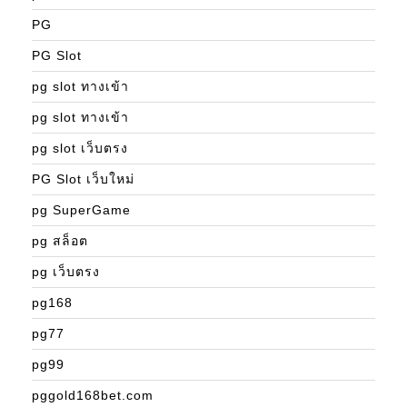
PG
PG Slot
pg slot ทางเข้า
pg slot ทางเข้า
pg slot เว็บตรง
PG Slot เว็บใหม่
pg SuperGame
pg สล็อต
pg เว็บตรง
pg168
pg77
pg99
pggold168bet.com