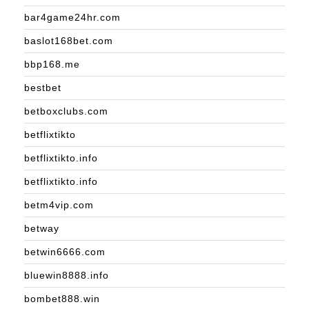
bar4game24hr.com
baslot168bet.com
bbp168.me
bestbet
betboxclubs.com
betflixtikto
betflixtikto.info
betflixtikto.info
betm4vip.com
betway
betwin6666.com
bluewin8888.info
bombet888.win