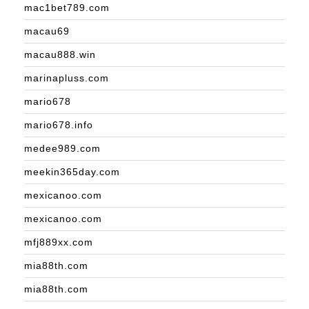
mac1bet789.com
macau69
macau888.win
marinapluss.com
mario678
mario678.info
medee989.com
meekin365day.com
mexicanoo.com
mexicanoo.com
mfj889xx.com
mia88th.com
mia88th.com