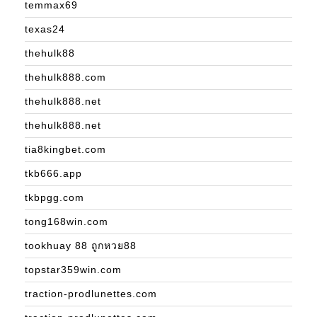
temmax69
texas24
thehulk88
thehulk888.com
thehulk888.net
thehulk888.net
tia8kingbet.com
tkb666.app
tkbpgg.com
tong168win.com
tookhuay 88 ถูกหวย88
topstar359win.com
traction-prodlunettes.com