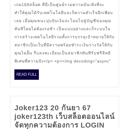
by
เกม168สล็อต ที่นี่เป็นศูนย์รวมความบันเทิงที่จะ
Tanisha
ทำให้คุณได้รับเทคโนโลยีและก็ความสำเร็จอีกเพียบ
168slotv
เลย เมื่อคุณชนะปุบปับเงินจะโอนไปสู่บัญชีของคุณ
ทันทีโดยไม่ต้องรอช้า เป็นแบบอย่างและก็ระบบใน
การสร้างเทคโนโลยีรวมทั้งการบรรลุเป้าหมายให้กับ
สมาชิกเป็นเว็บที่มีความพร้อมชำระเงินรางวัลให้กับ
คุณไม่อั้น รีบลงทะเบียนเป็นสมาชิกทันทีรับฟรีสิทธิ
พิเศษที่ความปัง</p> <p><img decoding="async"
READ
READ FULL
FULL
Joker123 20 กันยา 67
joker123th เว็บสล็อตออนไลน์
จัดทุกความต้องการ LOGIN