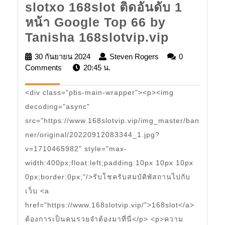
slotxo 168slot ติดอันดับ 1
หน้า Google Top 66 by
Slot168
Tanisha 168slotvip.vip
11
30 กันยายน 2024
30
Steven Rogers
Steven
0
ตุลา
Comments
20:45 น.
กันยายน
Rogers
2024
2024
<div class="pbs-main-wrapper"><p><img
168slot
decoding="async"
สล็อต
src="https://www.168slotvip.vip/img_master/ban
ทดลอง
ner/original/20220912083344_1.jpg?
เล่น
v=1710465982" style="max-
ฟรี
width:400px;float:left;padding:10px 10px 10px
ระบบ
0px;border:0px;"/>รับโชครับสมบัติพัสถานไปกับ
ออ
เว็บ <a
โต้
href="https://www.168slotvip.vip/">168slot</a>
100%
ต้องการเป็นคนรวยจำต้องมาที่นี่</p> <p>ความ