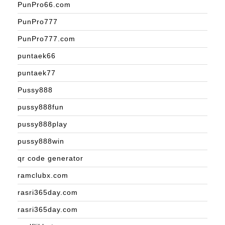
PunPro66.com
PunPro777
PunPro777.com
puntaek66
puntaek77
Pussy888
pussy888fun
pussy888play
pussy888win
qr code generator
ramclubx.com
rasri365day.com
rasri365day.com