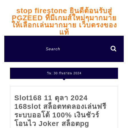
Skip
stop firestone ยินดีต้อนรับสู่
to
PGZEED ที่มีเกมส์ใหม่ๆมากมาย
content
ให้เลือกเล่นมากมาย เว็บตรงของ
แท้
Search
for:
วัน:
30 กันยายน 2024
Slot168 11 ตุลา 2024
168slot สล็อตทดลองเล่นฟรี
ระบบออโต้ 100% เงินชัวร์
โอนไว Joker สล็อตpg