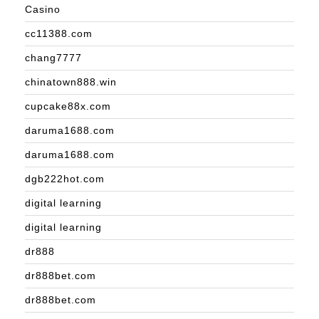
Casino
cc11388.com
chang7777
chinatown888.win
cupcake88x.com
daruma1688.com
daruma1688.com
dgb222hot.com
digital learning
digital learning
dr888
dr888bet.com
dr888bet.com