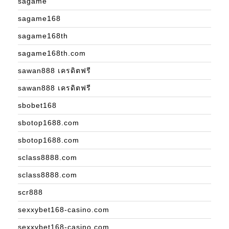
sagame
sagame168
sagame168th
sagame168th.com
sawan888 เครดิตฟรี
sawan888 เครดิตฟรี
sbobet168
sbotop1688.com
sbotop1688.com
sclass8888.com
sclass8888.com
scr888
sexxybet168-casino.com
sexxybet168-casino.com