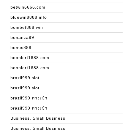
betwin6666.com
bluewin8888.info
bombet888.win
bonanza99
bonus888
boonlert1688.com
boonlert1688.com
brazil999 slot
brazil999 slot
brazil999 ทางเข้า
brazil999 ทางเข้า
Business, Small Business
Business, Small Business