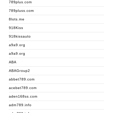
789plus.com
789pluss.com
8lots.me
918Kiss
918kissauto
a9a9.org
a9a9.org
ABA
ABAGroup2
abbet789.com
acebet789.com
aden168ss.com
adm789.info