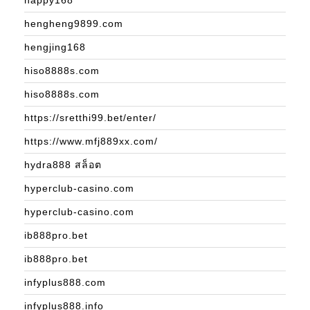
hengheng9899.com
hengjing168
hiso8888s.com
hiso8888s.com
https://sretthi99.bet/enter/
https://www.mfj889xx.com/
hydra888 สล็อต
hyperclub-casino.com
hyperclub-casino.com
ib888pro.bet
ib888pro.bet
infyplus888.com
infyplus888.info