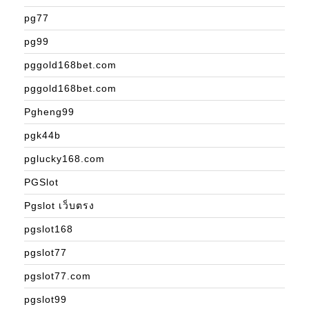
pg77
pg99
pggold168bet.com
pggold168bet.com
Pgheng99
pgk44b
pglucky168.com
PGSlot
Pgslot เว็บตรง
pgslot168
pgslot77
pgslot77.com
pgslot99