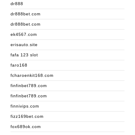
dr888
dr888bet.com
dr888bet.com
ek4567.com
erisauto.site
fafa 123 slot
faro168
fcharoenkit168.com
finfinbet789.com
finfinbet789.com
finnivips.com
fizz169bet.com
fox689ok.com