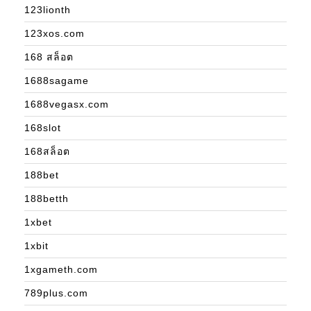
123lionth
123xos.com
168 สล็อต
1688sagame
1688vegasx.com
168slot
168สล็อต
188bet
188betth
1xbet
1xbit
1xgameth.com
789plus.com