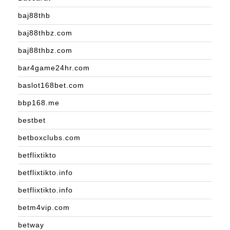
baj88thb
baj88thbz.com
baj88thbz.com
bar4game24hr.com
baslot168bet.com
bbp168.me
bestbet
betboxclubs.com
betflixtikto
betflixtikto.info
betflixtikto.info
betm4vip.com
betway