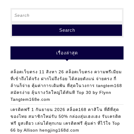
จบ
Search
ไว
for:
ได้
เงิน
เร็ว
บา
เรื่องล่าสุด
คา
ร่า
สล็อตเว็บตรง 11 สิงหา 26 สล็อตเว็บตรง ความพรีเมียม
สด
ที่เข้าถึงได้จริง ฝากไม่ถึงร้อย ได้สอยตังแน่ จ่ายตรง กี่
เรี
ล้านก็จ่าย คุ้มค่าการเดิมพัน ที่สุดในวงการ tangtem168
สมัครง่าย ลุ้นรางวัลใหญ่ได้ทันที Top 30 by Flynn
ยล
Tangtem168e.com
ไทม์
เครดิตฟรี 1 กันยายน 2026 สล็อต168 คาสิโน ที่ดีที่สุด
ssg
ของไทย สมาชิกใหม่รับ 50% กล่องสุ่มเฮงเฮง รับเครดิต
ยิ่ง
ฟรี ยูสเดียว เล่นได้ทุกเกม เครดิตฟรี คุ้มค่า ที่ไว้ใจ Top
เล่น
66 by Allison hengjing168d.com