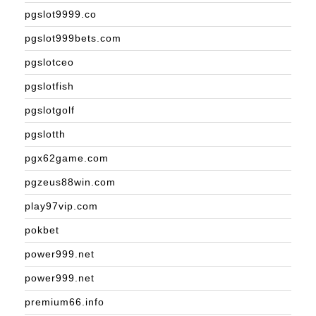
pgslot9999.co
pgslot999bets.com
pgslotceo
pgslotfish
pgslotgolf
pgslotth
pgx62game.com
pgzeus88win.com
play97vip.com
pokbet
power999.net
power999.net
premium66.info