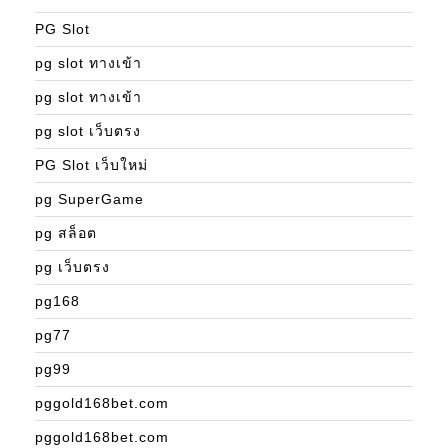
PG Slot
pg slot ทางเข้า
pg slot ทางเข้า
pg slot เว็บตรง
PG Slot เว็บใหม่
pg SuperGame
pg สล็อต
pg เว็บตรง
pg168
pg77
pg99
pggold168bet.com
pggold168bet.com