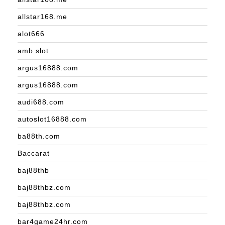
allstar168.me
alot666
amb slot
argus16888.com
argus16888.com
audi688.com
autoslot16888.com
ba88th.com
Baccarat
baj88thb
baj88thbz.com
baj88thbz.com
bar4game24hr.com