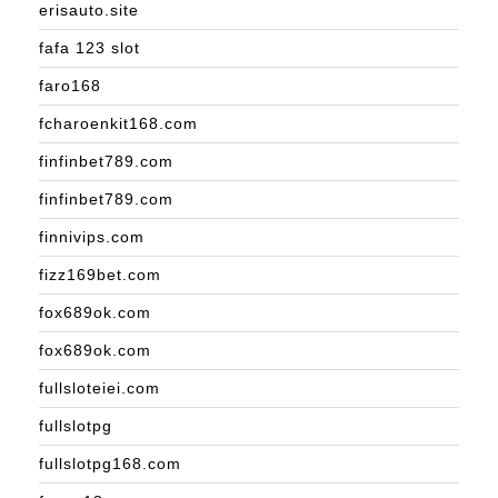
erisauto.site
fafa 123 slot
faro168
fcharoenkit168.com
finfinbet789.com
finfinbet789.com
finnivips.com
fizz169bet.com
fox689ok.com
fox689ok.com
fullsloteiei.com
fullslotpg
fullslotpg168.com