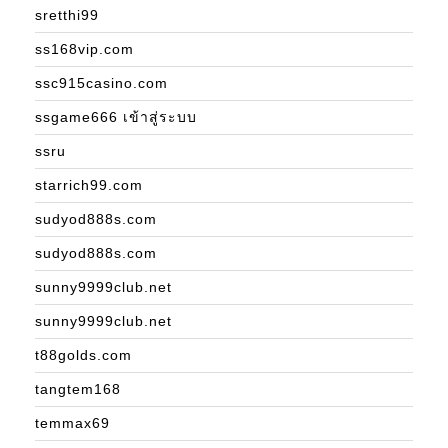
sretthi99
ss168vip.com
ssc915casino.com
ssgame666 เข้าสู่ระบบ
ssru
starrich99.com
sudyod888s.com
sudyod888s.com
sunny9999club.net
sunny9999club.net
t88golds.com
tangtem168
temmax69