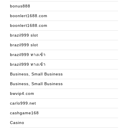
bonus888
boonlert1688.com
boonlert1688.com
brazil999 slot
brazil999 slot
brazil999 ทางเข้า
brazil999 ทางเข้า
Business, Small Business
Business, Small Business
bwvip4.com
carlo999.net
cashgame168
Casino