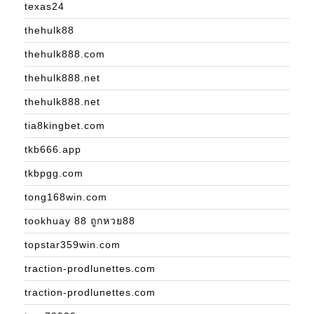
texas24
thehulk88
thehulk888.com
thehulk888.net
thehulk888.net
tia8kingbet.com
tkb666.app
tkbpgg.com
tong168win.com
tookhuay 88 ถูกหวย88
topstar359win.com
traction-prodlunettes.com
traction-prodlunettes.com