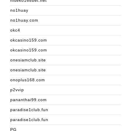
niseko168bet.net
no1huay
no1huay.com
okc4
okcasino159.com
okcasino159.com
onesiamclub.site
onesiamclub.site
onoplus168.com
p2vvip
pananthai99.com
paradise1club.fun
paradise1club.fun
PG