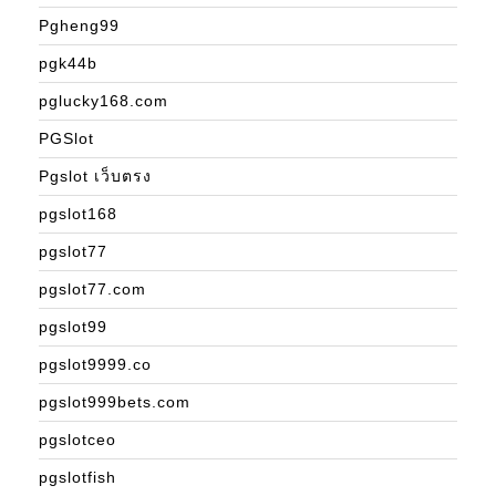
Pgheng99
pgk44b
pglucky168.com
PGSlot
Pgslot เว็บตรง
pgslot168
pgslot77
pgslot77.com
pgslot99
pgslot9999.co
pgslot999bets.com
pgslotceo
pgslotfish