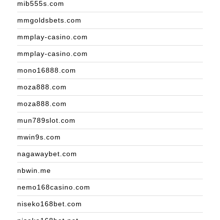
mib555s.com
mmgoldsbets.com
mmplay-casino.com
mmplay-casino.com
mono16888.com
moza888.com
moza888.com
mun789slot.com
mwin9s.com
nagawaybet.com
nbwin.me
nemo168casino.com
niseko168bet.com