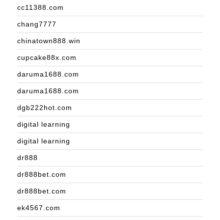
cc11388.com
chang7777
chinatown888.win
cupcake88x.com
daruma1688.com
daruma1688.com
dgb222hot.com
digital learning
digital learning
dr888
dr888bet.com
dr888bet.com
ek4567.com