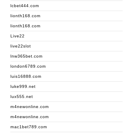
lcbet444.com
lionth168.com
lionth168.com
Live22
live22slot
lnw365bet.com
london6789.com
luis16888.com
luke999.net
lux555.net
m4newonline.com
m4newonline.com
mac1bet789.com