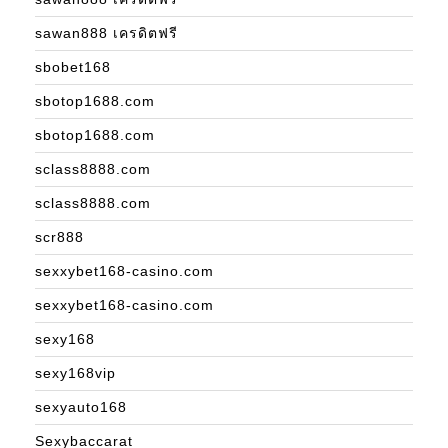
sawan888 เครดิตฟรี
sbobet168
sbotop1688.com
sbotop1688.com
sclass8888.com
sclass8888.com
scr888
sexxybet168-casino.com
sexxybet168-casino.com
sexy168
sexy168vip
sexyauto168
Sexybaccarat