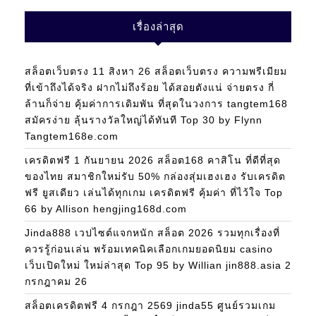
เรื่องล่าสุด
สล็อตเว็บตรง 11 สิงหา 26 สล็อตเว็บตรง ความพรีเมียม
ที่เข้าถึงได้จริง ฝากไม่ถึงร้อย ได้สอยตังแน่ จ่ายตรง กี่
ล้านก็จ่าย คุ้มค่าการเดิมพัน ที่สุดในวงการ tangtem168
สมัครง่าย ลุ้นรางวัลใหญ่ได้ทันที Top 30 by Flynn
Tangtem168e.com
เครดิตฟรี 1 กันยายน 2026 สล็อต168 คาสิโน ที่ดีที่สุด
ของไทย สมาชิกใหม่รับ 50% กล่องสุ่มเฮงเฮง รับเครดิต
ฟรี ยูสเดียว เล่นได้ทุกเกม เครดิตฟรี คุ้มค่า ที่ไว้ใจ Top
66 by Allison hengjing168d.com
Jinda888 เวปไซต์แจกหนัก สล็อต 2026 รวมทุกเรื่องที่
ควรรู้ก่อนเล่น พร้อมเทคนิคเลือกเกมยอดนิยม casino
เว็บเปิดใหม่ ใหม่ล่าสุด Top 95 by Willian jin888.asia 2
กรกฎาคม 26
สล็อตเครดิตฟรี 4 กรกฎา 2569 jinda55 ศูนย์รวมเกม