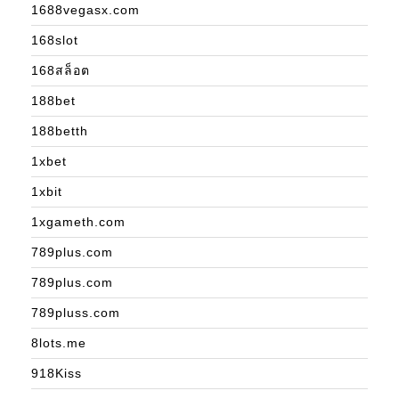
1688vegasx.com
168slot
168สล็อต
188bet
188betth
1xbet
1xbit
1xgameth.com
789plus.com
789plus.com
789pluss.com
8lots.me
918Kiss