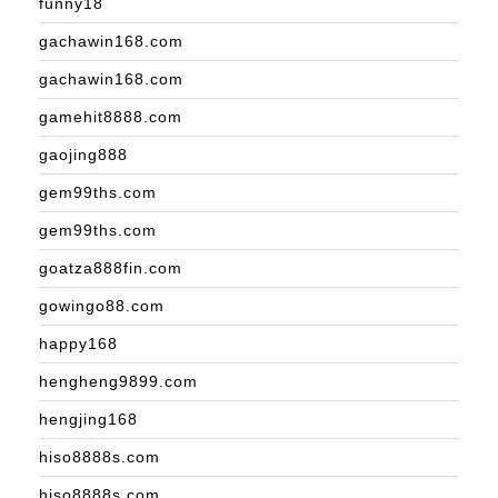
funny18
gachawin168.com
gachawin168.com
gamehit8888.com
gaojing888
gem99ths.com
gem99ths.com
goatza888fin.com
gowingo88.com
happy168
hengheng9899.com
hengjing168
hiso8888s.com
hiso8888s.com