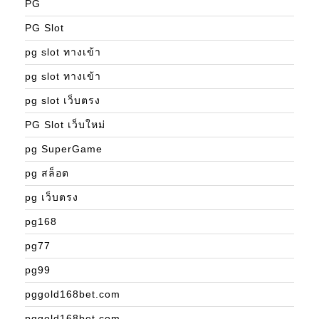
PG
PG Slot
pg slot ทางเข้า
pg slot ทางเข้า
pg slot เว็บตรง
PG Slot เว็บใหม่
pg SuperGame
pg สล็อต
pg เว็บตรง
pg168
pg77
pg99
pggold168bet.com
pggold168bet.com