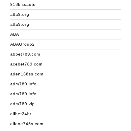
918kissauto
a9a9.org
a9a9.org
ABA
ABAGroup2
abbet789.com
acebet789.com
aden168ss.com
adm789.info
adm789.info
adm789.vip
allbet24hr
allone745s.com