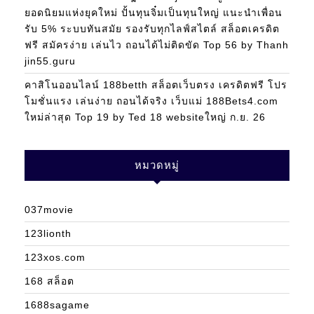
ให้
ยอดนิยมแห่งยุคใหม่ ปั้นทุนจิ๋มเป็นทุนใหญ่ แนะนำเพื่อน
กรอก
รับ 5% ระบบทันสมัย รองรับทุกไลฟ์สไตล์ สล็อตเครดิต
ที่
ฟรี สมัครง่าย เล่นไว ถอนได้ไม่ติดขัด Top 56 by Thanh
อยู่
jin55.guru
จัด
คาสิโนออนไลน์ 188betth สล็อตเว็บตรง เครดิตฟรี โปร
โมชั่นแรง เล่นง่าย ถอนได้จริง เว็บแม่ 188Bets4.com
ส่ง
ใหม่ล่าสุด Top 19 by Ted 18 websiteใหญ่ ก.ย. 26
โดย
ข้อมูล
จะ
หมวดหมู่
ถูก
เข้า
037movie
รหัส
123lionth
และ
123xos.com
ลบ
168 สล็อต
ทิ้ง
1688sagame