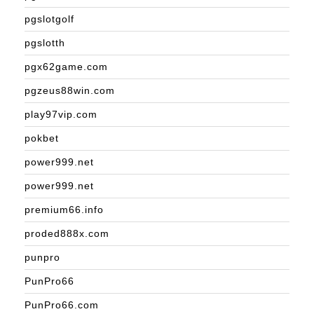
pgslotgolf
pgslotth
pgx62game.com
pgzeus88win.com
play97vip.com
pokbet
power999.net
power999.net
premium66.info
proded888x.com
punpro
PunPro66
PunPro66.com