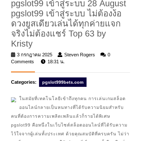
pgslot99 เข้าสู่ระบบ 28 August
pgslot99 เข้าสู่ระบบ ไม่ต้องง้อ
ดวงยูสเดียวเล่นได้ทุกค่ายแจก
จริงไม่ต้องแชร์ Top 63 by
Kristy
3 กรกฎาคม 2025
3
Steven Rogers
Steven
0
Comments
18:31 น.
กรกฎาคม
Rogers
2025
Categories:
pgslot999bets.com
ในสมัยที่เทคโนโลยีเข้าถึงทุกคน การเล่นเกมสล็อต
ออนไลน์กลายเป็นหนทางที่ได้รับความนิยมสำหรับ
คนที่ต้องการความเพลิดเพลินแล้วก็รายได้พิเศษ
pgslot99 คือหนึ่งในเว็บไซต์สล็อตออนไลน์ที่ได้รับความ
ไว้ใจจากผู้เล่นทั้งประเทศ ด้วยคุณสมบัติที่ครบครัน ไม่ว่า