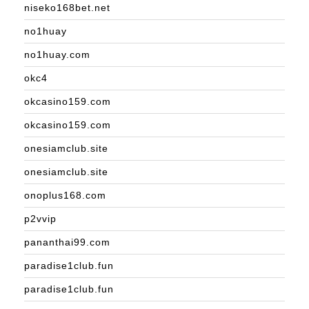
niseko168bet.net
no1huay
no1huay.com
okc4
okcasino159.com
okcasino159.com
onesiamclub.site
onesiamclub.site
onoplus168.com
p2vvip
pananthai99.com
paradise1club.fun
paradise1club.fun