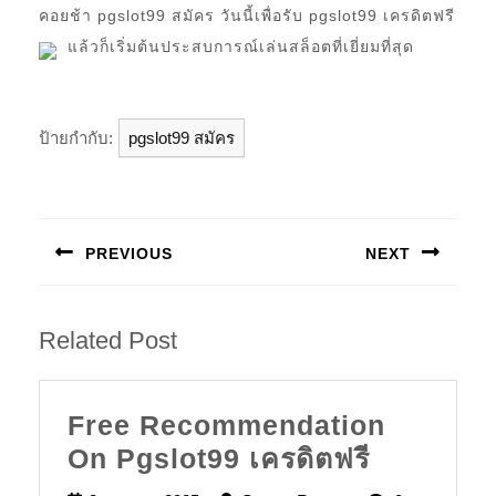
คอยช้า pgslot99 สมัคร วันนี้เพื่อรับ pgslot99 เครดิตฟรี
แล้วก็เริ่มต้นประสบการณ์เล่นสล็อตที่เยี่ยมที่สุด
ป้ายกำกับ:
pgslot99 สมัคร
แนะแนว
เรื่อง
PREVIOUS
NEXT
Previous
Next
post:
post:
Related Post
Free Recommendation
Free
On Pgslot99 เครดิตฟรี
Recomme