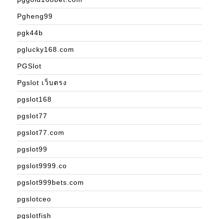
Pgheng99
pgk44b
pglucky168.com
PGSlot
Pgslot เว็บตรง
pgslot168
pgslot77
pgslot77.com
pgslot99
pgslot9999.co
pgslot999bets.com
pgslotceo
pgslotfish