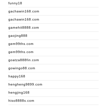
funny18
gachawin168.com
gachawin168.com
gamehit8888.com
gaojing888
gem99ths.com
gem99ths.com
goatza888fin.com
gowingo88.com
happy168
hengheng9899.com
hengjing168
hiso8888s.com