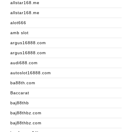
allstar168.me
allstar168.me
alot666
amb slot
argus16888.com
argus16888.com
audi688.com
autoslot16888.com
ba88th.com
Baccarat
baj88thb
baj88thbz.com
baj88thbz.com