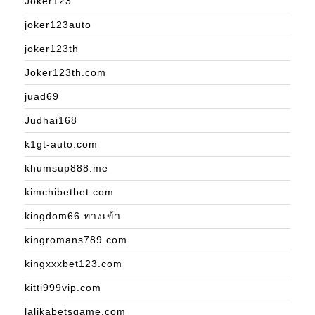
Joker123
joker123auto
joker123th
Joker123th.com
juad69
Judhai168
k1gt-auto.com
khumsup888.me
kimchibetbet.com
kingdom66 ทางเข้า
kingromans789.com
kingxxxbet123.com
kitti999vip.com
lalikabetsgame.com