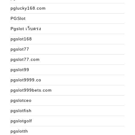
pglucky168.com
PGSlot
Pgslot เว็บตรง
pgslot168
pgslot77
pgslot77.com
pgslot99
pgslot9999.co
pgslot999bets.com
pgslotceo
pgslotfish
pgslotgolf
pgslotth