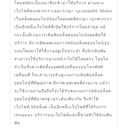
May
ไหลสมัครเป็นสมาชิกเข้ามาใช้บริการ ผ่านทาง
เว็บไซต์ของพวกเราเยอะๆ</p> <p>jinda55 55slot
2566
เว็บสล็อตออนไลน์น้องใหม่ยอดฮิต</p> <p>พวกเรา
เป็นอีกหนึ่งเว็บไซต์ที่เปิดให้บริการใหม่ล่าสุด แม้
กระนั้นมีเกมการเดิมพันสล็อตออนไลน์ยอดฮิตให้
บริการ มีการอัพเดตเกมการพนันสล็อตออนไลน์รูป
แบบใหม่มาให้ใช้งานอยู่เป็นประจำ ทั้งนักเดิมพัน
สามารถใช้บริการผ่านหน้าเว็บได้โดยตรง โดยไม่
จำเป็นจึงควรติดตั้งแอพพลิเคชั่นลงบนโทรศัพท์
เคลื่อนที่ ก็จะสามารถรับดูเกมการเดิมพันสล็อต
ออนไลน์ที่มีคุณภาพ มีภาพเอฟเฟคที่สวยงาม แม้ว่า
จะใช้งานผ่านมือถือก็จะได้รับชมเกมการพนันสล็อต
ออนไลน์ที่มีมาตรฐานระดับเดียวกัน จึงทำให้
เว็บไซต์ 55สล็อต เป็นอีกหนึ่งเว็บไซต์ที่ได้รับการ
เสนอแนะ บริการบนเว็บไซต์แห่งนี้ช่วยทำให้นักเดิม
พัน