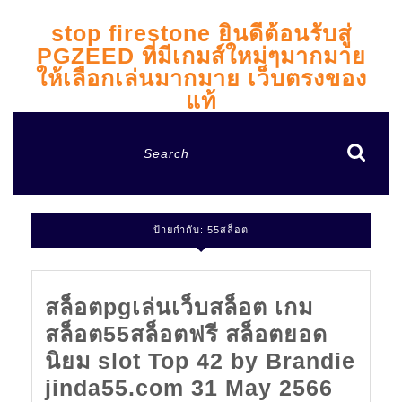
Skip
stop firestone ยินดีต้อนรับสู่
to
PGZEED ที่มีเกมส์ใหม่ๆมากมาย
content
ให้เลือกเล่นมากมาย เว็บตรงของ
แท้
Search
for:
ป้ายกำกับ:
55สล็อต
สล็อตpgเล่นเว็บสล็อต เกม
สล็อต55สล็อตฟรี สล็อตยอด
นิยม slot Top 42 by Brandie
สล็อตp
jinda55.com 31 May 2566