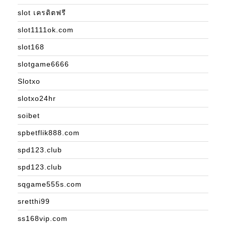
slot เครดิตฟรี
slot1111ok.com
slot168
slotgame6666
Slotxo
slotxo24hr
soibet
spbetflik888.com
spd123.club
spd123.club
sqgame555s.com
sretthi99
ss168vip.com