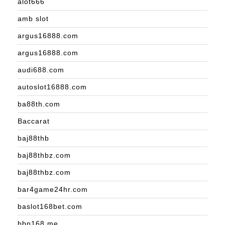
alot666
amb slot
argus16888.com
argus16888.com
audi688.com
autoslot16888.com
ba88th.com
Baccarat
baj88thb
baj88thbz.com
baj88thbz.com
bar4game24hr.com
baslot168bet.com
bbp168.me