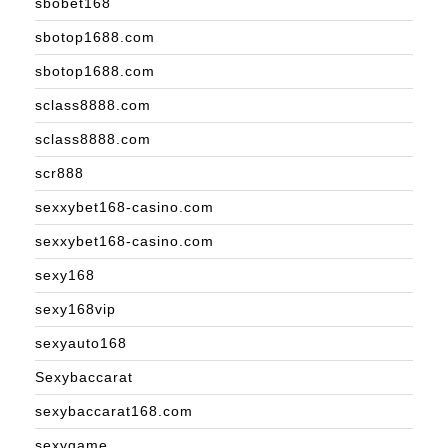
sbobet168
sbotop1688.com
sbotop1688.com
sclass8888.com
sclass8888.com
scr888
sexxybet168-casino.com
sexxybet168-casino.com
sexy168
sexy168vip
sexyauto168
Sexybaccarat
sexybaccarat168.com
sexygame