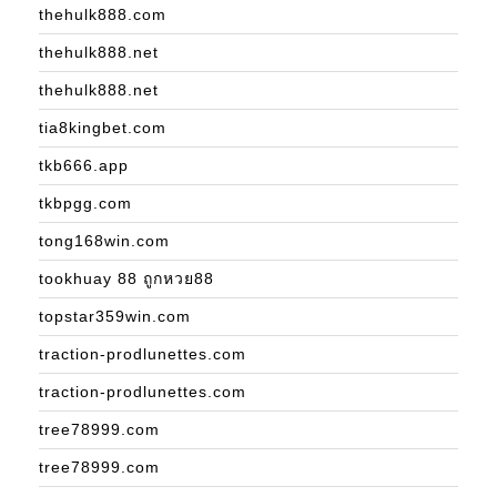
thehulk888.com
thehulk888.net
thehulk888.net
tia8kingbet.com
tkb666.app
tkbpgg.com
tong168win.com
tookhuay 88 ถูกหวย88
topstar359win.com
traction-prodlunettes.com
traction-prodlunettes.com
tree78999.com
tree78999.com