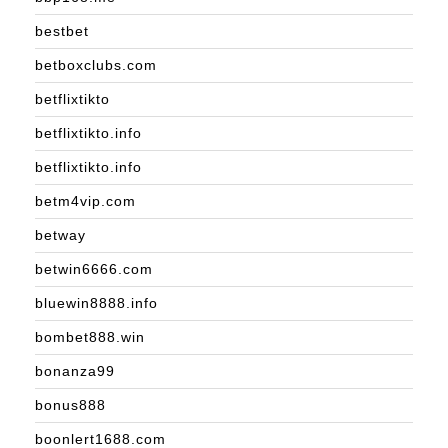
bestbet
betboxclubs.com
betflixtikto
betflixtikto.info
betflixtikto.info
betm4vip.com
betway
betwin6666.com
bluewin8888.info
bombet888.win
bonanza99
bonus888
boonlert1688.com