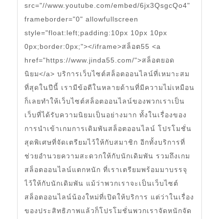
src="//www.youtube.com/embed/6jx3QsgcQo4"
ต้อง
frameborder="0" allowfullscreen
ฝาก
style="float:left;padding:10px 10px 10px
สล็อต
0px;border:0px;"></iframe>สล็อต55 <a
ฟรี
href="https://www.jinda55.com/">สล็อตยอด
สล็อต
นิยม</a> บริการเว็บไซต์สล็อตออนไลน์ที่เหมาะสม
เว็บ
ที่สุดในปีนี้ เรามีข้อดีในหลายด้านที่มีความไม่เหมือน
ตรง
ก็เลยทำให้เว็บไซต์สล็อตออนไลน์ของพวกเราเป็น
แท้
เว็บที่ได้รับความนิยมเป็นอย่างมาก ทั้งในเรื่องของ
ตัวแทน
การนำเข้าเกมการเดิมพันสล็อตออนไลน์ โปรโมชั่น
การ
สุดพิเศษที่จัดเตรียมไว้ให้กับสมาชิก อีกทั้งบริการที่
พนัน
ช่วยอำนวยความสะดวกให้กับนักเดิมพัน รวมถึงเกม
สล็อตออนไลน์แตกหนัก ที่เราเตรียมพร้อมมาบรรจุ
สล็อต
ไว้ให้กับนักเดิมพัน แม้ว่าพวกเราจะเป็นเว็บไซต์
Top
สล็อตออนไลน์น้องใหม่ที่เปิดให้บริการ แต่ว่าในเรื่อง
29
ของประสิทธิภาพแล้วก็โปรโมชั่นพวกเราจัดหนักจัด
by