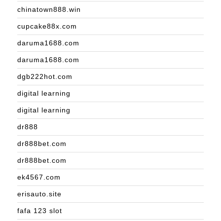
chinatown888.win
cupcake88x.com
daruma1688.com
daruma1688.com
dgb222hot.com
digital learning
digital learning
dr888
dr888bet.com
dr888bet.com
ek4567.com
erisauto.site
fafa 123 slot