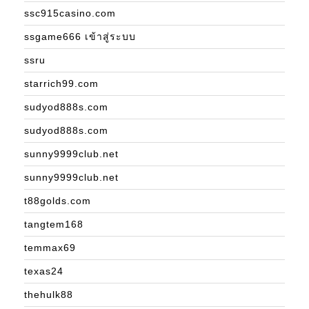
ssc915casino.com
ssgame666 เข้าสู่ระบบ
ssru
starrich99.com
sudyod888s.com
sudyod888s.com
sunny9999club.net
sunny9999club.net
t88golds.com
tangtem168
temmax69
texas24
thehulk88