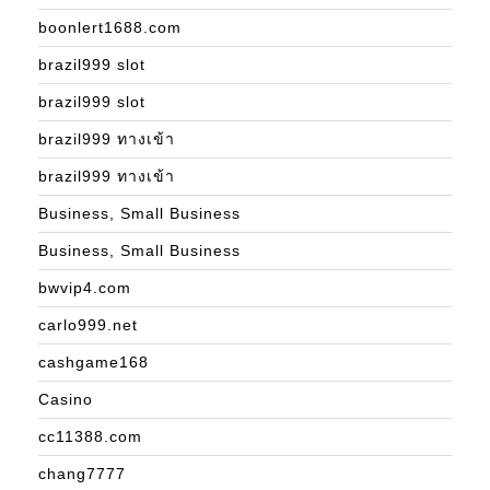
boonlert1688.com
brazil999 slot
brazil999 slot
brazil999 ทางเข้า
brazil999 ทางเข้า
Business, Small Business
Business, Small Business
bwvip4.com
carlo999.net
cashgame168
Casino
cc11388.com
chang7777