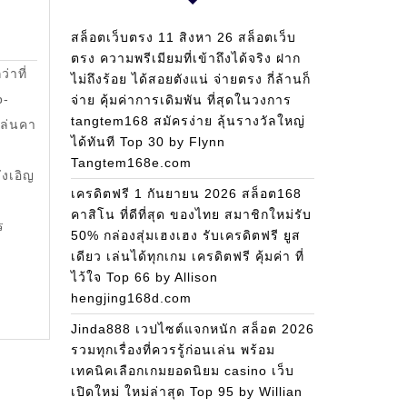
สล็อตเว็บตรง 11 สิงหา 26 สล็อตเว็บ
ตรง ความพรีเมียมที่เข้าถึงได้จริง ฝาก
่าที่
ไม่ถึงร้อย ได้สอยตังแน่ จ่ายตรง กี่ล้านก็
b-
จ่าย คุ้มค่าการเดิมพัน ที่สุดในวงการ
tangtem168 สมัครง่าย ลุ้นรางวัลใหญ่
เล่นคา
ได้ทันที Top 30 by Flynn
Tangtem168e.com
ังเอิญ
เครดิตฟรี 1 กันยายน 2026 สล็อต168
า
คาสิโน ที่ดีที่สุด ของไทย สมาชิกใหม่รับ
ร
50% กล่องสุ่มเฮงเฮง รับเครดิตฟรี ยูส
เดียว เล่นได้ทุกเกม เครดิตฟรี คุ้มค่า ที่
ไว้ใจ Top 66 by Allison
hengjing168d.com
Jinda888 เวปไซต์แจกหนัก สล็อต 2026
รวมทุกเรื่องที่ควรรู้ก่อนเล่น พร้อม
เทคนิคเลือกเกมยอดนิยม casino เว็บ
เปิดใหม่ ใหม่ล่าสุด Top 95 by Willian