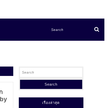
Search
for:
Search
for:
ก
 by
เรื่องล่าสุด