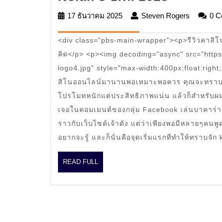
เว็บไซต์
17 ธันวาคม 2025
17
Steven Rogers
Steven
0 
แจก
ธันวาคม
Rogers
2025
หนัก
<div class="pbs-main-wrapper"><p>รีวิวคาสิโนอ
แนะนำ
คิด</p> <p><img decoding="async" src="http
คา
logo4.jpg" style="max-width:400px;float:right
สิโนออนไลน์มานานพอเหมาะพอควร คุณจะทราบเลยว่า
สิ
โปรโมทหนักแต่ประสิทธิภาพแน่น แล้วก็สำหรับผม k
โน
เจอในคอมเมนต์ของกลุ่ม Facebook เล่นบาคาร่ากรุ
ครบ
ราวกับเว็บไซต์เจ้าดัง แต่ว่าเพียงพอมีหลายๆคน
วงจร
อยากจะรู้ และก็นั่นคือจุดเริ่มแรกที่ทำให้ทราบจ
เกม
ครบ
READ
READ FULL
ฝาก
FULL
ถอน
ง่าย
เล่น