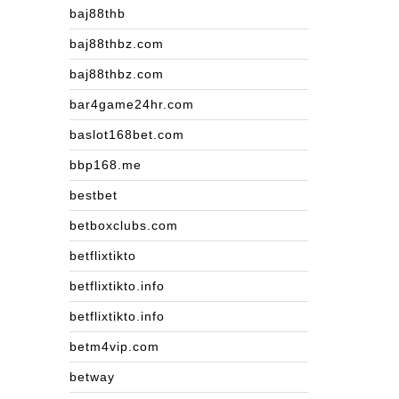
baj88thb
baj88thbz.com
baj88thbz.com
bar4game24hr.com
baslot168bet.com
bbp168.me
bestbet
betboxclubs.com
betflixtikto
betflixtikto.info
betflixtikto.info
betm4vip.com
betway