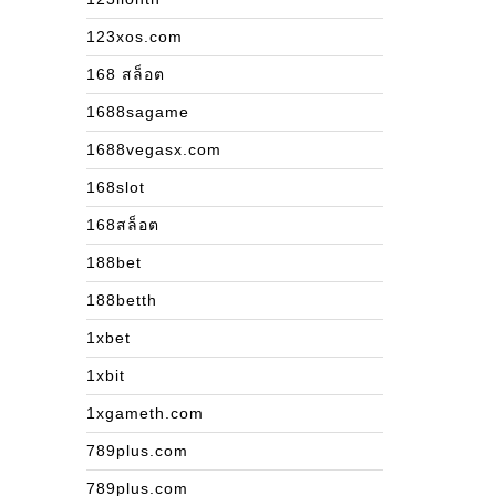
123xos.com
168 สล็อต
1688sagame
1688vegasx.com
168slot
168สล็อต
188bet
188betth
1xbet
1xbit
1xgameth.com
789plus.com
789plus.com