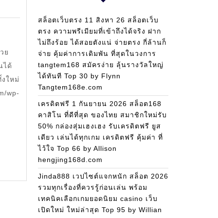
สล็อตเว็บตรง 11 สิงหา 26 สล็อตเว็บ
ตรง ความพรีเมียมที่เข้าถึงได้จริง ฝาก
ไม่ถึงร้อย ได้สอยตังแน่ จ่ายตรง กี่ล้านก็
er
้วย
จ่าย คุ้มค่าการเดิมพัน ที่สุดในวงการ
tangtem168 สมัครง่าย ลุ้นรางวัลใหญ่
นได้
ได้ทันที Top 30 by Flynn
้งใหม่
Tangtem168e.com
om/wp-
เครดิตฟรี 1 กันยายน 2026 สล็อต168
คาสิโน ที่ดีที่สุด ของไทย สมาชิกใหม่รับ
50% กล่องสุ่มเฮงเฮง รับเครดิตฟรี ยูส
เดียว เล่นได้ทุกเกม เครดิตฟรี คุ้มค่า ที่
ไว้ใจ Top 66 by Allison
hengjing168d.com
Jinda888 เวปไซต์แจกหนัก สล็อต 2026
รวมทุกเรื่องที่ควรรู้ก่อนเล่น พร้อม
เทคนิคเลือกเกมยอดนิยม casino เว็บ
เปิดใหม่ ใหม่ล่าสุด Top 95 by Willian