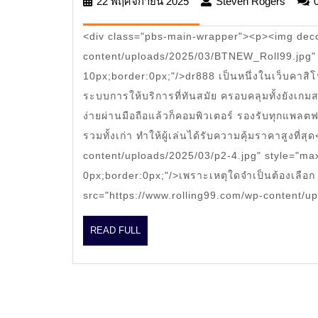
22 พฤศจิกายน 2025
22
Steven Rogers
Steve
พฤศจิกายน
Roger
2025
<div class="pbs-main-wrapper"><p><img deco
content/uploads/2025/03/BTNEW_Roll99.jpg" s
10px;border:0px;"/>dr888 เป็นหนึ่งในเว็บคาสิ
ระบบการให้บริการที่ทันสมัย ครอบคลุมทั้งยังเก
ง่ายผ่านมือถือแล้วก็คอมพิวเตอร์ รองรับทุกแพลตฟอร
รวมทั้งเก่า ทำให้ผู้เล่นได้รับความคุ้มราคาสูงท
content/uploads/2025/03/p2-4.jpg" style="max
0px;border:0px;"/>เพราะเหตุใดจำเป็นต้องเลือ
src="https://www.rolling99.com/wp-content/u
READ
READ FULL
FULL