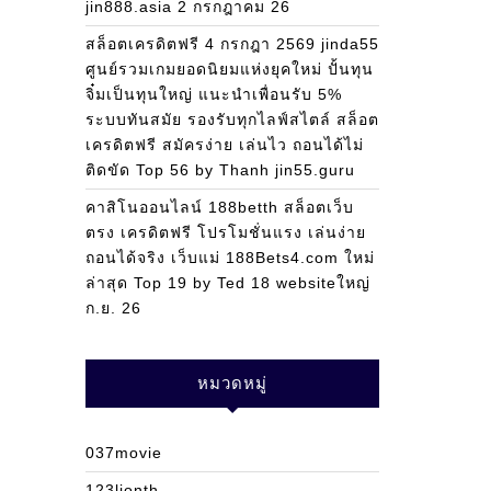
jin888.asia 2 กรกฎาคม 26
สล็อตเครดิตฟรี 4 กรกฎา 2569 jinda55
ศูนย์รวมเกมยอดนิยมแห่งยุคใหม่ ปั้นทุน
จิ๋มเป็นทุนใหญ่ แนะนำเพื่อนรับ 5%
ระบบทันสมัย รองรับทุกไลฟ์สไตล์ สล็อต
เครดิตฟรี สมัครง่าย เล่นไว ถอนได้ไม่
ติดขัด Top 56 by Thanh jin55.guru
คาสิโนออนไลน์ 188betth สล็อตเว็บ
ตรง เครดิตฟรี โปรโมชั่นแรง เล่นง่าย
ถอนได้จริง เว็บแม่ 188Bets4.com ใหม่
ล่าสุด Top 19 by Ted 18 websiteใหญ่
ก.ย. 26
หมวดหมู่
037movie
123lionth