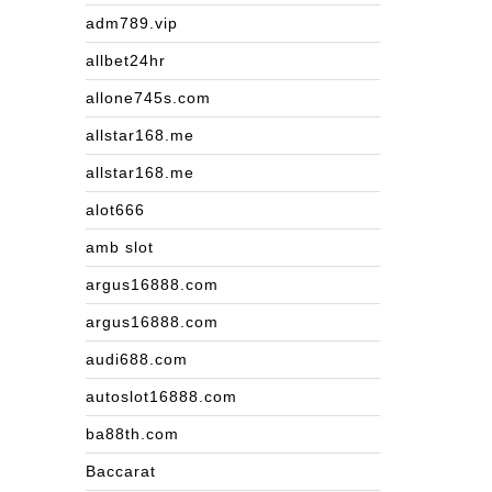
adm789.vip
allbet24hr
allone745s.com
allstar168.me
allstar168.me
alot666
amb slot
argus16888.com
argus16888.com
audi688.com
autoslot16888.com
ba88th.com
Baccarat