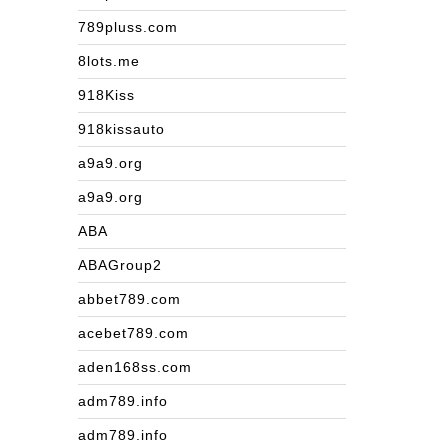
789pluss.com
8lots.me
918Kiss
918kissauto
a9a9.org
a9a9.org
ABA
ABAGroup2
abbet789.com
acebet789.com
aden168ss.com
adm789.info
adm789.info