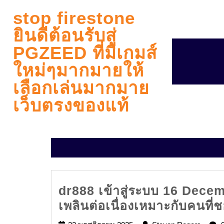
Skip
stop firestone
to
ยินดีต้อนรับสู่
content
PGZEED ที่มีเกมส์
ใหม่ๆมากมายให้
เลือกเล่นมากมาย
เว็บตรงของแท้
dr888 เข้าสู่ระบบ 16 Decem
เพลินต่อเนื่องเหมาะกับคนที