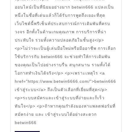
{สมัคร
ออนไลน์เป็นที่นิยมอย่างมาก betwin666 แปลงเป็น
ยูส
หนึ่งในชื่อที่เด่นแล้วก็ได้รับการพูดถึงเยอะที่สุด
ใหม่
เว็บไซต์นี้พรีเซ็นท์ประสบการณ์การเดิมพันที่ครบ
รับ
วงจร อีกทั้งในด้านเกมคุณภาพ การบริการที่น่า
สิทธิ
ประทับใจ รวมทั้งความปลอดภัยในชั้นสูง</p>
พิเศษ}
<p>ไม่ว่าจะเป็นผู้เล่นมือใหม่หรือมืออาชีพ การเลือก
{ยืนยัน
ใช้บริการกับ betwin666 จะช่วยทำให้การเดิมพัน
เบอร์
ของคุณเป็นไปอย่างราบรื่น สนุกสนาน รวมทั้งได้
โอกาสทำเงินได้จริง</p> <p>เพราะเหตุไร <a
ก็
href="https://www.betwin6666.com/">betwin666
เล่น
เข้าสู่ระบบ</a> ถึงเป็นตัวเลือกที่เยี่ยมที่สุด</p>
ได้}
<p>ระบบสมัครและเข้าสู่ระบบที่ง่ายและก็เร็ว
{ไม่
ทันใจ</p> <p>ถ้าหากคุณกำลังมองหาแพลตฟอร์มที่
ต้อง
สมัครง่าย และ เข้าสู่ระบบได้อย่างสะดวก
ใช้
betwin666
บัญชี