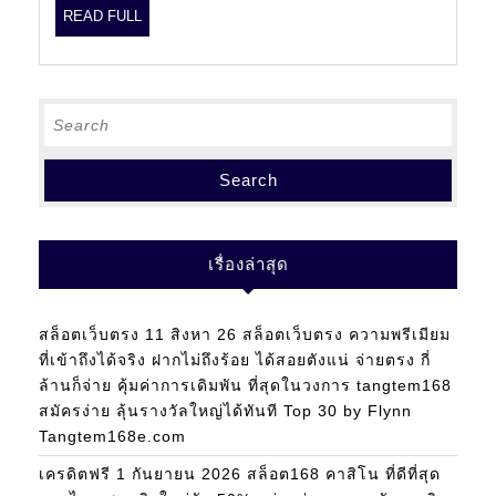
ธนาคาร}
READ
READ FULL
FULL
{สล็อต
เกม
ใหม่
Search
for:
มา
แรง}
{แตก
ง่าย
เรื่องล่าสุด
ทุก
ค่าย
สล็อตเว็บตรง 11 สิงหา 26 สล็อตเว็บตรง ความพรีเมียม
ดัง}
ที่เข้าถึงได้จริง ฝากไม่ถึงร้อย ได้สอยตังแน่ จ่ายตรง กี่
{ลุ้น
ล้านก็จ่าย คุ้มค่าการเดิมพัน ที่สุดในวงการ tangtem168
สมัครง่าย ลุ้นรางวัลใหญ่ได้ทันที Top 30 by Flynn
โบนัส
Tangtem168e.com
ต่อ
เครดิตฟรี 1 กันยายน 2026 สล็อต168 คาสิโน ที่ดีที่สุด
เนื่อง