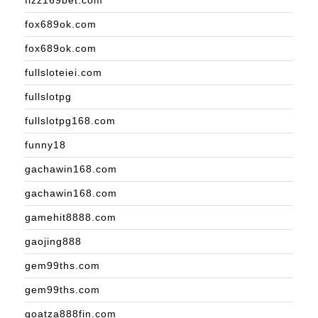
fox689ok.com
fox689ok.com
fullsloteiei.com
fullslotpg
fullslotpg168.com
funny18
gachawin168.com
gachawin168.com
gamehit8888.com
gaojing888
gem99ths.com
gem99ths.com
goatza888fin.com