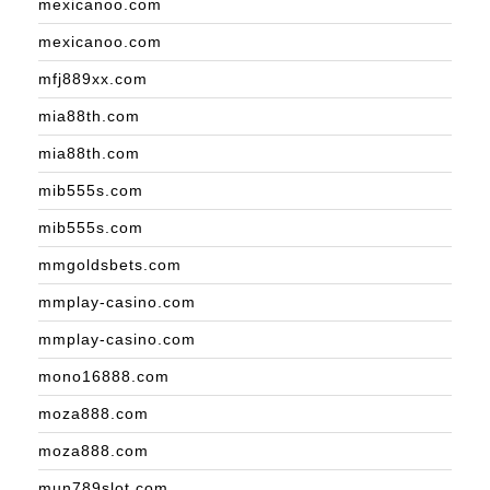
mexicanoo.com
mexicanoo.com
mfj889xx.com
mia88th.com
mia88th.com
mib555s.com
mib555s.com
mmgoldsbets.com
mmplay-casino.com
mmplay-casino.com
mono16888.com
moza888.com
moza888.com
mun789slot.com