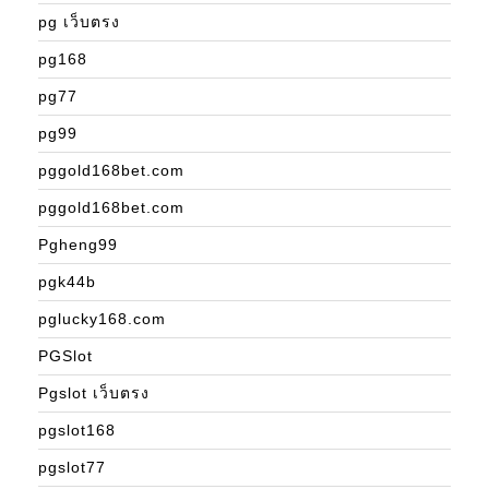
pg เว็บตรง
pg168
pg77
pg99
pggold168bet.com
pggold168bet.com
Pgheng99
pgk44b
pglucky168.com
PGSlot
Pgslot เว็บตรง
pgslot168
pgslot77