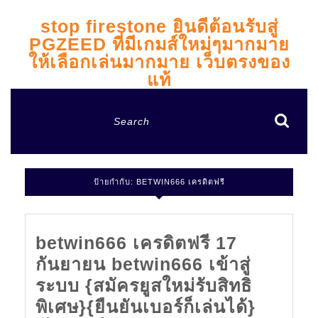
Skip
stop firestone ยินดีต้อนรับสู่
to
PGZEED ที่มีเกมส์ใหม่ๆมากมาย
content
ให้เลือกเล่นมากมาย เว็บตรงของ
แท้
Search
for:
ป้ายกำกับ:
BETWIN666 เครดิตฟรี
betwin666 เครดิตฟรี 17
กันยายน betwin666 เข้าสู่
ระบบ {สมัครยูสใหม่รับสิทธิ
พิเศษ}{ยืนยันเบอร์ก็เล่นได้}