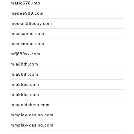
mario678.info
medee989.com
meekin365day.com
mexicanoo.com
mexicanoo.com
mfj889xx.com
mia88th.com
mia88th.com
mib555s.com
mib555s.com
mmgoldsbets.com
mmplay-casino.com
mmplay-casino.com