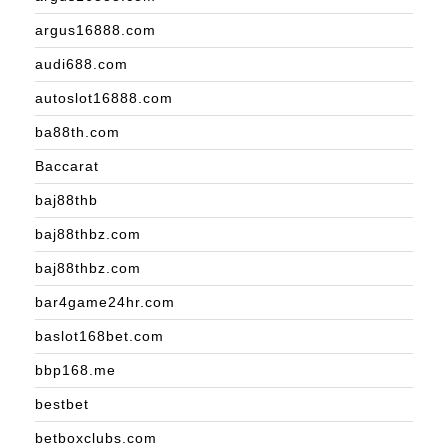
argus16888.com
audi688.com
autoslot16888.com
ba88th.com
Baccarat
baj88thb
baj88thbz.com
baj88thbz.com
bar4game24hr.com
baslot168bet.com
bbp168.me
bestbet
betboxclubs.com