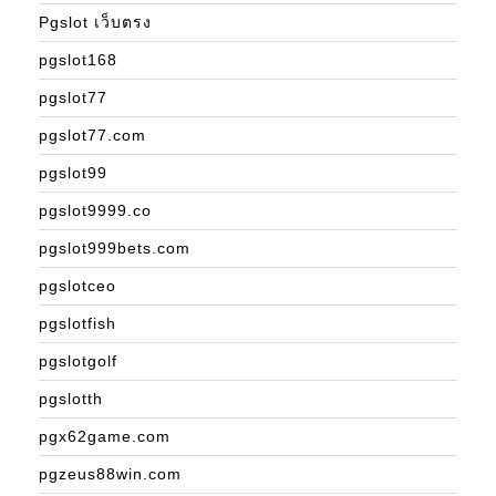
Pgslot เว็บตรง
pgslot168
pgslot77
pgslot77.com
pgslot99
pgslot9999.co
pgslot999bets.com
pgslotceo
pgslotfish
pgslotgolf
pgslotth
pgx62game.com
pgzeus88win.com