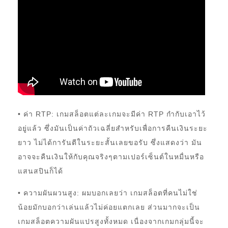
• ค่า RTP: เกมสล็อตแต่ละเกมจะมีค่า RTP กำกับเอาไว้
อยู่แล้ว ซึ่งมันเป็นค่าถัวเฉลี่ยสำหรับเพื่อการคืนเงินระยะ
ยาว ไม่ได้การันตีในระยะสั้นเลยขอรับ ซึ่งแสดงว่า มัน
อาจจะคืนเงินให้กับคุณจริงๆตามเปอร์เซ็นต์ในหมื่นหรือ
แสนสปินก็ได้
• ความผันผวนสูง: ผมบอกเลยว่า เกมสล็อตที่คนไม่ใช่
น้อยมักบอกว่าเล่นแล้วไม่ค่อยแตกเลย ส่วนมากจะเป็น
เกมสล็อตความผันแปรสูงทั้งหมด เนื่องจากเกมกลุ่มนี้จะ