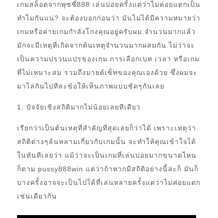
เกมสล็อตจากพุซซี่888 เล่นบ่อยครั้งแต่ว่าไม่ค่อยแตกเป็น
ทำไมกันแน่? จะต้องบอกก่อนว่า มันไม่ได้มีความหมายว่า
เกมหรือค่ายเกมกำลังโกงคุณอยู่ครับผม จำนวนมากแล้ว
มักจะมีเหตุที่เกิดจากต้นเหตุจำนวนมากผสมกัน ไม่ว่าจะ
เป็นความปรวนแปรของเกม การเลือกเบท เวลา หรือเกม
ที่ไม่เหมาะสม รวมถึงมายด์เซ็ทของคุณเองด้วย ซึ่งผมจะ
มาไล่กันไปทีละข้อให้เห็นภาพแบบชัดๆกันเลย
1. ปัจจัยเชิงสถิติมากไม่น้อยเลยทีเดียว
เรียกว่าเป็นต้นเหตุที่สำคัญที่สุดเลยก็ว่าได้ เพราะเหตุว่า
สถิติต่างๆล้นหลามเกี่ยวกับเกมนั้น จะทำให้คุณเข้าใจได้
ในทันทีเลยว่า แม้ว่าจะเป็นเกมที่เล่นบ่อยมากขนาดไหน
ก็ตาม pussy888win แต่ว่าถ้าหากมีสถิติอย่างนี้ล่ะก็ มันก็
บางครั้งอาจจะเป็นไปได้ที่เล่นหลายครั้งแต่ว่าไม่ค่อยแตก
เช่นเดียวกัน