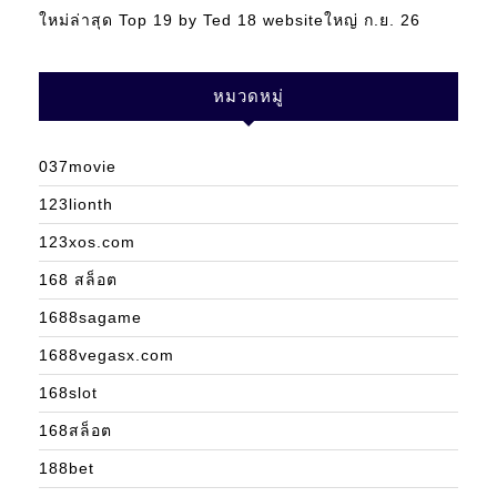
ได้
ใหม่ล่าสุด Top 19 by Ted 18 websiteใหญ่ ก.ย. 26
11
มีนาคม
69
หมวดหมู่
037movie
123lionth
123xos.com
168 สล็อต
1688sagame
1688vegasx.com
168slot
168สล็อต
188bet