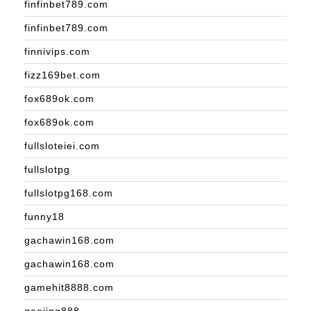
finfinbet789.com
finfinbet789.com
finnivips.com
fizz169bet.com
fox689ok.com
fox689ok.com
fullsloteiei.com
fullslotpg
fullslotpg168.com
funny18
gachawin168.com
gachawin168.com
gamehit8888.com