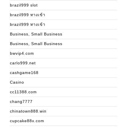
brazil999 slot
brazil999 ทางเข้า
brazil999 ทางเข้า
Business, Small Business
Business, Small Business
bwvip4.com
carlo999.net
cashgame168
Casino
cc11388.com
chang7777
chinatown888.win
cupcake88x.com