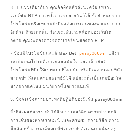
RTP แบบเดียวกัน? คุณคิดผิดแล้วล่ะนะครับ เพราะ
เวอร์ชัน RTP บางครั้งอาจจะต่างกันก็ได้ ข้อกำหนดจาก
โปรโมชันหรือเพดานยังมีผลต่อการเล่นของพวกเรามาก
อีกด้วย ด้วยเหตุนั้น ก่อนจะเล่นเกมสล็อตของเว็บใด
ก็ตาม คุณจะต้องตรวจตราเวอร์ชันของค่า RTP
• ข้อแม้โปรโมชันและก็ Max Bet:
pussy888win
แม้ว่า
จะเป็นเกมโปรดที่เราเล่นจนมั่นใจ แต่ว่าถ้าเกิดรับ
โปรโมชันที่บีบให้เบทแบบที่ไม่ถนัด หรือมีเพดานถอนที่ต่ำ
มากๆทำให้เล่นตามกลยุทธ์มิได้ แม้กระทั่งเป็นเกมป้อมใจ
มากมากแค่ไหน มันก็ยากขึ้นอย่างแน่แท้
3. ปัจจัยเชิงความประพฤติปฏิบัติของผู้เล่น pussy888win
สิ่งที่ส่งผลต่อการเล่นได้อีกแบบเลยก็คือ ความประพฤติ
การเล่นของพวกเราเองนี่แหละครับผม ความรู้สึก ความ
นึกคิด หรืออารมณ์ขณะที่พวกเรากำลังเล่นเกมนั้นๆอยู่