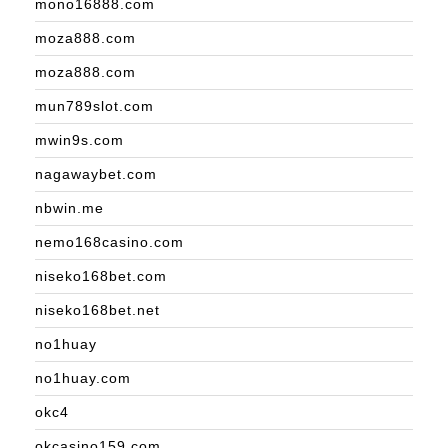
mono16888.com
moza888.com
moza888.com
mun789slot.com
mwin9s.com
nagawaybet.com
nbwin.me
nemo168casino.com
niseko168bet.com
niseko168bet.net
no1huay
no1huay.com
okc4
okcasino159.com