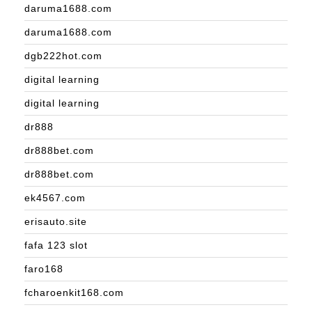
daruma1688.com
daruma1688.com
dgb222hot.com
digital learning
digital learning
dr888
dr888bet.com
dr888bet.com
ek4567.com
erisauto.site
fafa 123 slot
faro168
fcharoenkit168.com