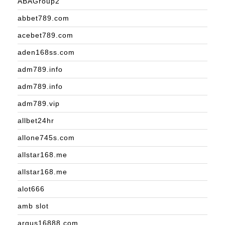
ABAGroup2
abbet789.com
acebet789.com
aden168ss.com
adm789.info
adm789.info
adm789.vip
allbet24hr
allone745s.com
allstar168.me
allstar168.me
alot666
amb slot
argus16888.com