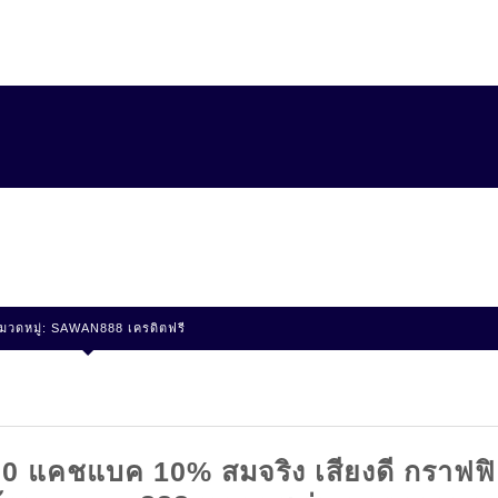
มวดหมู่:
SAWAN888 เครดิตฟรี
0 แคชแบค 10% สมจริง เสียงดี กราฟฟ