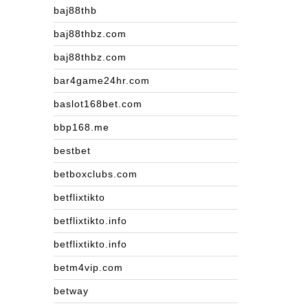
baj88thb
baj88thbz.com
baj88thbz.com
bar4game24hr.com
baslot168bet.com
bbp168.me
bestbet
betboxclubs.com
betflixtikto
betflixtikto.info
betflixtikto.info
betm4vip.com
betway