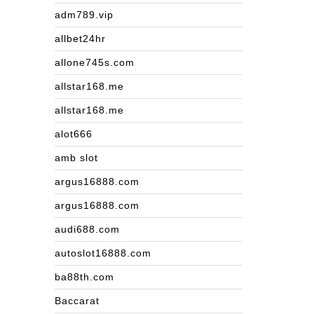
adm789.vip
allbet24hr
allone745s.com
allstar168.me
allstar168.me
alot666
amb slot
argus16888.com
argus16888.com
audi688.com
autoslot16888.com
ba88th.com
Baccarat