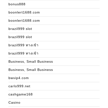
bonus888
boonlert1688.com
boonlert1688.com
brazil999 slot
brazil999 slot
brazil999 ทางเข้า
brazil999 ทางเข้า
Business, Small Business
Business, Small Business
bwvip4.com
carlo999.net
cashgame168
Casino