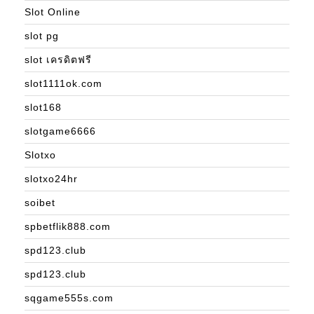
Slot Online
slot pg
slot เครดิตฟรี
slot1111ok.com
slot168
slotgame6666
Slotxo
slotxo24hr
soibet
spbetflik888.com
spd123.club
spd123.club
sqgame555s.com