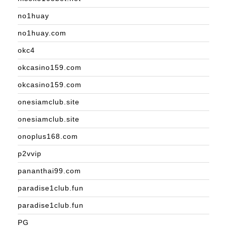
no1huay
no1huay.com
okc4
okcasino159.com
okcasino159.com
onesiamclub.site
onesiamclub.site
onoplus168.com
p2vvip
pananthai99.com
paradise1club.fun
paradise1club.fun
PG