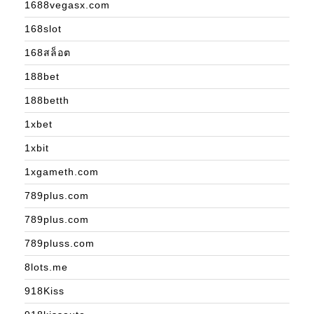
1688vegasx.com
168slot
168สล็อต
188bet
188betth
1xbet
1xbit
1xgameth.com
789plus.com
789plus.com
789pluss.com
8lots.me
918Kiss