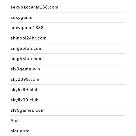
sexybaccarat168.com
sexygame
sexygame1688
shinobi24hr.com
sing55fun.com
sing55fun.com
six9game.win
sky2899.com
skylix99.club
skylix99.club
sl99games.com
Slot
slot auto