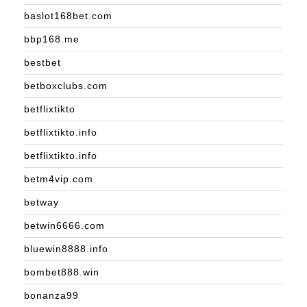
baslot168bet.com
bbp168.me
bestbet
betboxclubs.com
betflixtikto
betflixtikto.info
betflixtikto.info
betm4vip.com
betway
betwin6666.com
bluewin8888.info
bombet888.win
bonanza99