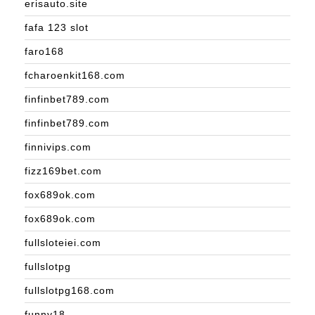
erisauto.site
fafa 123 slot
faro168
fcharoenkit168.com
finfinbet789.com
finfinbet789.com
finnivips.com
fizz169bet.com
fox689ok.com
fox689ok.com
fullsloteiei.com
fullslotpg
fullslotpg168.com
funny18