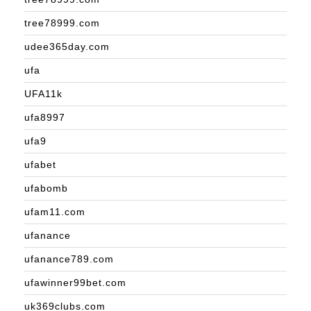
tree78999.com
udee365day.com
ufa
UFA11k
ufa8997
ufa9
ufabet
ufabomb
ufam11.com
ufanance
ufanance789.com
ufawinner99bet.com
uk369clubs.com