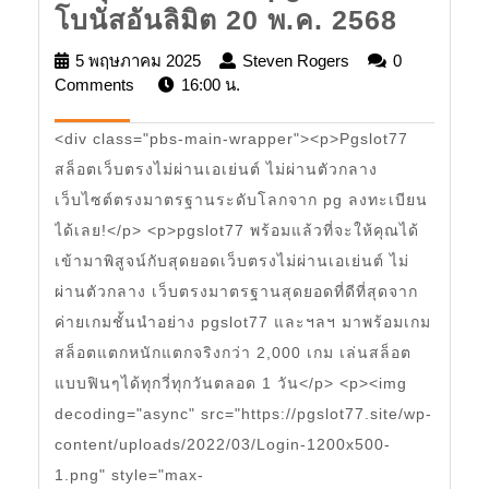
Pgslot
69
โบนัสอันลิมิต 20 พ.ค. 2568
เล่น
by
5 พฤษภาคม 2025
5
Steven Rogers
Steven
0
ที่ไหน
Murray
Comments
16:00 น.
พฤษภาคม
Rogers
2025
ก็ได้
<div class="pbs-main-wrapper"><p>Pgslot77
ไม่
สล็อตเว็บตรงไม่ผ่านเอเย่นต์ ไม่ผ่านตัวกลาง
ต้อง
เว็บไซต์ตรงมาตรฐานระดับโลกจาก pg ลงทะเบียน
โหลด
ได้เลย!</p> <p>pgslot77 พร้อมแล้วที่จะให้คุณได้
Top
เข้ามาพิสูจน์กับสุดยอดเว็บตรงไม่ผ่านเอเย่นต์ ไม่
37
ผ่านตัวกลาง เว็บตรงมาตรฐานสุดยอดที่ดีที่สุดจาก
by
ค่ายเกมชั้นนำอย่าง pgslot77 และฯลฯ มาพร้อมเกม
Christ
สล็อตแตกหนักแตกจริงกว่า 2,000 เกม เล่นสล็อต
pgslot
แบบฟินๆได้ทุกวี่ทุกวันตลอด 1 วัน</p> <p><img
ดาวน์
decoding="async" src="https://pgslot77.site/wp-
พี
content/uploads/2022/03/Login-1200x500-
จี
1.png" style="max-