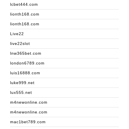
lcbet444.com
lionth168.com
lionth168.com
Live22
live22slot
lnw365bet.com
london6789.com
luis16888.com
luke999.net
lux555.net
m4newonline.com
m4newonline.com
mac1bet789.com