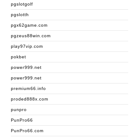
pgslotgolf
pgslotth
pgx62game.com
pgzeus88win.com
play97vip.com
pokbet
power999.net
power999.net
premium66.info
proded888x.com
punpro
PunPro66
PunPro66.com