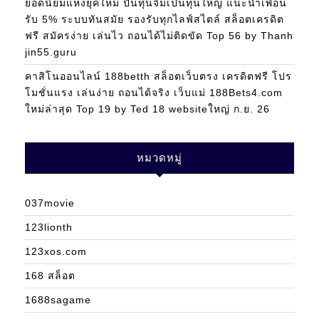
ยอดนิยมแห่งยุคใหม่ ปั้นทุนจิ๋มเป็นทุนใหญ่ แนะนำเพื่อน
รับ 5% ระบบทันสมัย รองรับทุกไลฟ์สไตล์ สล็อตเครดิต
ฟรี สมัครง่าย เล่นไว ถอนได้ไม่ติดขัด Top 56 by Thanh
jin55.guru
คาสิโนออนไลน์ 188betth สล็อตเว็บตรง เครดิตฟรี โปร
โมชั่นแรง เล่นง่าย ถอนได้จริง เว็บแม่ 188Bets4.com
ใหม่ล่าสุด Top 19 by Ted 18 websiteใหญ่ ก.ย. 26
หมวดหมู่
037movie
123lionth
123xos.com
168 สล็อต
1688sagame