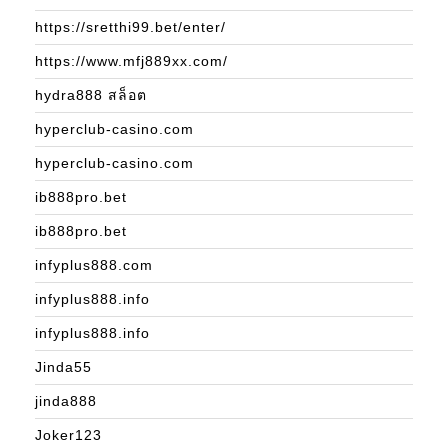
https://sretthi99.bet/enter/
https://www.mfj889xx.com/
hydra888 สล็อต
hyperclub-casino.com
hyperclub-casino.com
ib888pro.bet
ib888pro.bet
infyplus888.com
infyplus888.info
infyplus888.info
Jinda55
jinda888
Joker123