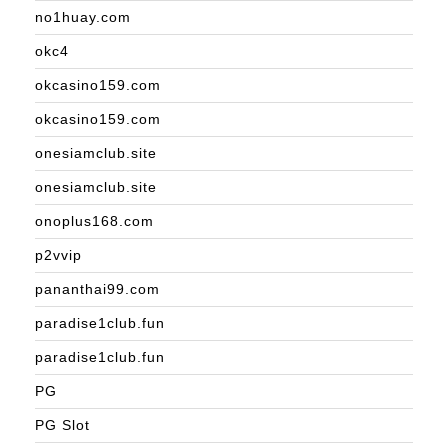
no1huay.com
okc4
okcasino159.com
okcasino159.com
onesiamclub.site
onesiamclub.site
onoplus168.com
p2vvip
pananthai99.com
paradise1club.fun
paradise1club.fun
PG
PG Slot