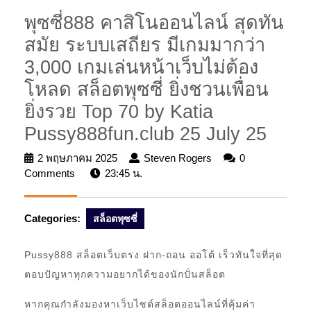
พุซซี่888 คาสิโนออนไลน์ สุดทัน
สมัย ระบบเสถียร มีเกมมากว่า
3,000 เกมเล่นหน้าเว็บไม่ต้อง
โหลด สล็อตพุซซี่ ยิ่งชวนเพื่อน
ยิ่งรวย Top 70 by Katia
Pussy888fun.club 25 July 25
2 พฤษภาคม 2025
2
Steven Rogers
Steven
0
Comments
23:45 น.
พฤษภาคม
Rogers
2025
Categories:
สล็อตพุซซี่
Pussy888 สล็อตเว็บตรง ฝาก-ถอน ออโต้ เร็วทันใจที่สุด
ตอบปัญหาทุกความอยากได้ของนักปั่นสล็อต
หากคุณกำลังมองหาเว็บไซต์สล็อตออนไลน์ที่คุ้มค่า