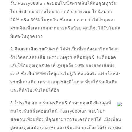
วัน Pussy888fun จะมอบโบนัสฝากเงินให้กับคุณทุกวัน
โดยยิ่งฝากมาก ยิ่งได้มาก ยกตัวอย่างเช่น โบนัสฝาก
20% หรือ 30% ในทุกวัน ซึ่งหมายความว่าไม่ว่าคุณจะ
ฝากเงินเพื่อเล่นเกมมากมายหรือน้อย คุณก็จะได้รับโบนัส
พิเศษในทุกคราว
2.คืนยอดเสียรายสัปดาห์ ไม่จำเป็นที่จะต้องมาวิตกกังวล
ถ้าเกิดคุณเล่นเสีย เพราะเหตุว่า สล็อตพุซซี่ จะคืนยอด
เสียให้กับคุณทุกสัปดาห์ สูงสุดถึง 10% ของยอดเสียทั้ง
ผอง! ซึ่งเป็นวิธีที่ทำให้ผู้เล่นไม่รู้สึกท้อแท้หรือเศร้าใจหลัง
จากที่เล่นเสีย เพราะเหตุว่ายังมีโอกาสที่จะได้รับเงินคืน
และก็นำไปเล่นใหม่ได้อีก
3.โปรเชิญสหายรับเครดิตฟรี ถ้าหากคุณมีเพื่อนฝูงที่
สนใจเล่นสล็อตออนไลน์ Pussy888fun มอบโปร
ชักชวนเพื่อนพ้อง ที่คุณสามารถรับเครดิตฟรีได้ เมื่อเพื่อน
ฝูงของคุณสมัครสมาชิกและเริ่มเล่น คุณก็จะได้รับเครดิต