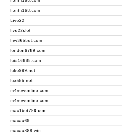
lionth168.com
lionth168.com
Live22
live22slot
lnw365bet.com
london6789.com
luis16888.com
luke999.net
lux555.net
m4newonline.com
m4newonline.com
mac1bet789.com
macau69
macau888.win