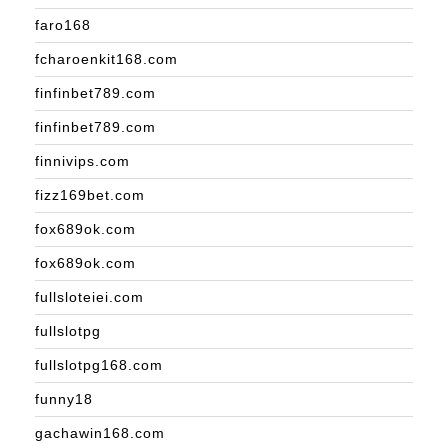
faro168
fcharoenkit168.com
finfinbet789.com
finfinbet789.com
finnivips.com
fizz169bet.com
fox689ok.com
fox689ok.com
fullsloteiei.com
fullslotpg
fullslotpg168.com
funny18
gachawin168.com