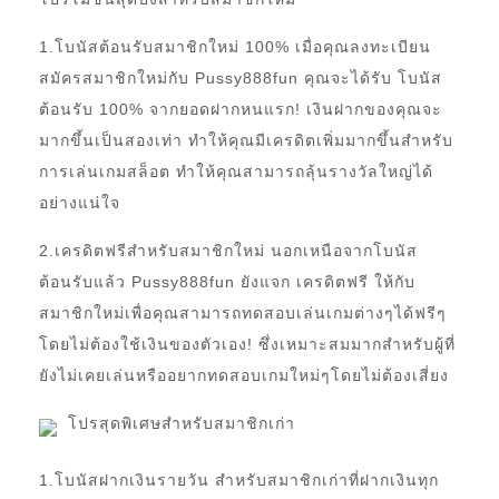
1.โบนัสต้อนรับสมาชิกใหม่ 100% เมื่อคุณลงทะเบียน
สมัครสมาชิกใหม่กับ Pussy888fun คุณจะได้รับ โบนัส
ต้อนรับ 100% จากยอดฝากหนแรก! เงินฝากของคุณจะ
มากขึ้นเป็นสองเท่า ทำให้คุณมีเครดิตเพิ่มมากขึ้นสำหรับ
การเล่นเกมสล็อต ทำให้คุณสามารถลุ้นรางวัลใหญ่ได้
อย่างแน่ใจ
2.เครดิตฟรีสำหรับสมาชิกใหม่ นอกเหนือจากโบนัส
ต้อนรับแล้ว Pussy888fun ยังแจก เครดิตฟรี ให้กับ
สมาชิกใหม่เพื่อคุณสามารถทดสอบเล่นเกมต่างๆได้ฟรีๆ
โดยไม่ต้องใช้เงินของตัวเอง! ซึ่งเหมาะสมมากสำหรับผู้ที่
ยังไม่เคยเล่นหรืออยากทดสอบเกมใหม่ๆโดยไม่ต้องเสี่ยง
โปรสุดพิเศษสำหรับสมาชิกเก่า
1.โบนัสฝากเงินรายวัน สำหรับสมาชิกเก่าที่ฝากเงินทุก