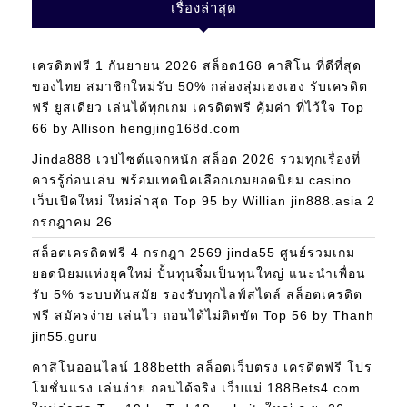
เรื่องล่าสุด
online
Josef
เว็บ
เครดิตฟรี 1 กันยายน 2026 สล็อต168 คาสิโน ที่ดีที่สุด
ใหญ่
ของไทย สมาชิกใหม่รับ 50% กล่องสุ่มเฮงเฮง รับเครดิต
สล็อต
ฟรี ยูสเดียว เล่นได้ทุกเกม เครดิตฟรี คุ้มค่า ที่ไว้ใจ Top
ทดลอง
66 by Allison hengjing168d.com
เล่น
Jinda888 เวปไซต์แจกหนัก สล็อต 2026 รวมทุกเรื่องที่
Top
ควรรู้ก่อนเล่น พร้อมเทคนิคเลือกเกมยอดนิยม casino
เว็บเปิดใหม่ ใหม่ล่าสุด Top 95 by Willian jin888.asia 2
72
กรกฎาคม 26
by
สล็อตเครดิตฟรี 4 กรกฎา 2569 jinda55 ศูนย์รวมเกม
Annette
ยอดนิยมแห่งยุคใหม่ ปั้นทุนจิ๋มเป็นทุนใหญ่ แนะนำเพื่อน
pgslot
รับ 5% ระบบทันสมัย รองรับทุกไลฟ์สไตล์ สล็อตเครดิต
pgslotfish1.com
ฟรี สมัครง่าย เล่นไว ถอนได้ไม่ติดขัด Top 56 by Thanh
jin55.guru
15
กันยา
คาสิโนออนไลน์ 188betth สล็อตเว็บตรง เครดิตฟรี โปร
โมชั่นแรง เล่นง่าย ถอนได้จริง เว็บแม่ 188Bets4.com
25