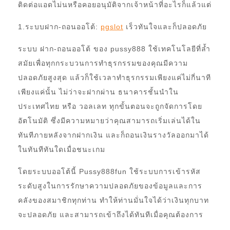
ติดต่อแอดไม่นหรือคอยอนุมัติจากเจ้าหน้าที่อะไรก็แล้วแต่
1.ระบบฝาก-ถอนออโต้:
pgslot
เร็วทันใจและก็ปลอดภัย
ระบบ ฝาก-ถอนออโต้ ของ pussy888 ใช้เทคโนโลยีที่ล้ำ
สมัยเพื่อทุกกระบวนการทำธุรกรรมของคุณมีความ
ปลอดภัยสูงสุด แล้วก็ใช้เวลาทำธุรกรรมเพียงแค่ไม่กี่นาที
เพียงแค่นั้น ไม่ว่าจะฝากผ่าน ธนาคารชั้นนำใน
ประเทศไทย หรือ วอลเลท ทุกขั้นตอนจะถูกจัดการโดย
อัตโนมัติ ซึ่งมีความหมายว่าคุณสามารถเริ่มเล่นได้ใน
ทันทีภายหลังจากฝากเงิน และก็ถอนเงินรางวัลออกมาได้
ในทันทีทันใดเมื่อชนะเกม
โดยระบบออโต้นี้ Pussy888fun ใช้ระบบการเข้ารหัส
ระดับสูงในการรักษาความปลอดภัยของข้อมูลและการ
คลังของสมาชิกทุกท่าน ทำให้ท่านมั่นใจได้ว่าเงินทุกบาท
จะปลอดภัย และสามารถเข้าถึงได้ทันทีเมื่อคุณต้องการ