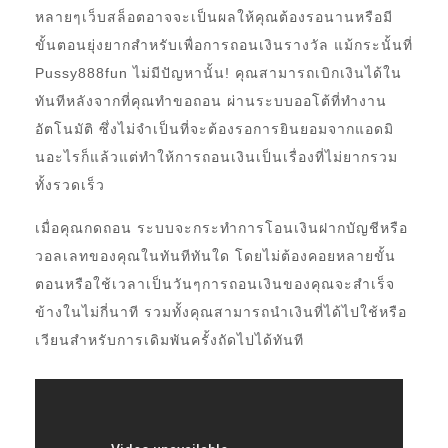
หลายๆเว็บสล็อตอาจจะเป็นผลให้คุณต้องรอนานหรือมี
ขั้นตอนยุ่งยากสำหรับเพื่อการถอนเงินรางวัล แม้กระนั้นที่
Pussy888fun ไม่มีปัญหานั้น! คุณสามารถเบิกเงินได้ใน
ทันทีหลังจากที่คุณทำขอถอน ผ่านระบบออโต้ที่ทำงาน
อัตโนมัติ ซึ่งไม่จำเป็นที่จะต้องรอการยินยอมจากแอดมิ
นอะไรก็แล้วแต่ทำให้การถอนเงินเป็นเรื่องที่ไม่ยากรวม
ทั้งรวดเร็ว
เมื่อคุณกดถอน ระบบจะกระทำการโอนเงินฝากบัญชีหรือ
วอลเลทของคุณในทันทีทันใด โดยไม่ต้องคอยหลายขั้น
ตอนหรือใช้เวลาเป็นวันๆการถอนเงินของคุณจะสำเร็จ
ข้างในไม่กี่นาที รวมทั้งคุณสามารถนำเงินที่ได้ไปใช้หรือ
เวียนสำหรับการเดิมพันครั้งถัดไปได้ทันที