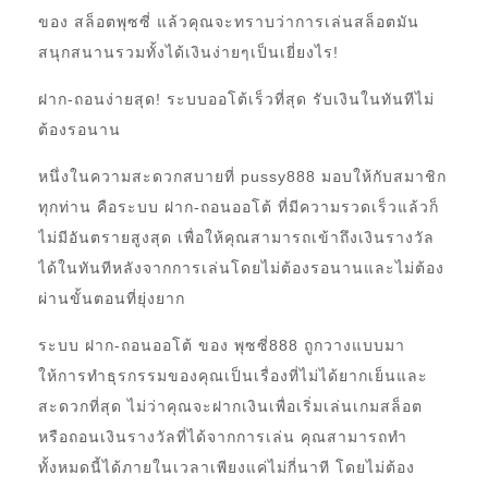
ของ สล็อตพุซซี่ แล้วคุณจะทราบว่าการเล่นสล็อตมัน
สนุกสนานรวมทั้งได้เงินง่ายๆเป็นเยี่ยงไร!
ฝาก-ถอนง่ายสุด! ระบบออโต้เร็วที่สุด รับเงินในทันทีไม่
ต้องรอนาน
หนึ่งในความสะดวกสบายที่ pussy888 มอบให้กับสมาชิก
ทุกท่าน คือระบบ ฝาก-ถอนออโต้ ที่มีความรวดเร็วแล้วก็
ไม่มีอันตรายสูงสุด เพื่อให้คุณสามารถเข้าถึงเงินรางวัล
ได้ในทันทีหลังจากการเล่นโดยไม่ต้องรอนานและไม่ต้อง
ผ่านขั้นตอนที่ยุ่งยาก
ระบบ ฝาก-ถอนออโต้ ของ พุซซี่888 ถูกวางแบบมา
ให้การทำธุรกรรมของคุณเป็นเรื่องที่ไม่ได้ยากเย็นและ
สะดวกที่สุด ไม่ว่าคุณจะฝากเงินเพื่อเริ่มเล่นเกมสล็อต
หรือถอนเงินรางวัลที่ได้จากการเล่น คุณสามารถทำ
ทั้งหมดนี้ได้ภายในเวลาเพียงแค่ไม่กี่นาที โดยไม่ต้อง