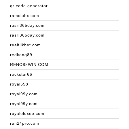
qr code generator
ramclubx.com
rasri365day.com
rasri365day.com
realflikbet.com
redkong89
RENO88WIN.COM
rockstar66
royal558
royal99y.com
royal99y.com
royaleluxee.com
run24pro.com