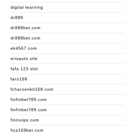
digital learning
dr888
dr888bet.com
dr888bet.com
ek4567.com
erisauto.site
fafa 123 slot
faro168
fcharoenkit168.com
finfinbet789.com
finfinbet789.com
finnivips.com
fizz169bet.com