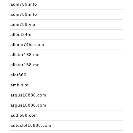
adm789.info
adm789.info
adm789.vip
allbet24hr
allone745s.com
allstar168.me
allstar168.me
alot666
amb slot
argus16888.com
argus16888.com
audi688.com
autoslot16888.com