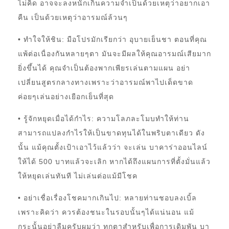
ไม่คิด อาจจะลงหนักเกินความจำเป็นด้วยเหตุว่าอยากเอา
คืน เป็นด้วยเหตุว่าอารมณ์ล้วนๆ
• ทำใจให้ชิน: มือโปรมักเรียกว่า อุบายเย็นชา ตอนที่คุณ
แพ้ต่อเนื่องกันหลายๆตา มันจะมีผลให้คุณอารมณ์เสียมาก
ยิ่งขึ้นได้ คุณจำเป็นต้องพากเพียรเล่นตามแผน อย่า
เปลี่ยนสูตรกลางทางเพราะว่าอารมณ์พาไปเด็ดขาด
ค่อยๆเล่นอย่างเยือกเย็นที่สุด
• รู้จักหยุดเมื่อได้กำไร: ความโลภละโมบทำให้ท่าน
สามารถแปลงกำไรให้เป็นขาดทุนได้ในพริบตาเดียว ดัง
นั้น แม้คุณตั้งเป้าเอาไว้แล้วว่า จะเล่น บาคาร่าออนไลน์
ให้ได้ 500 บาทแล้วจะเลิก หากได้ถึงแผนการที่ตั้งมั่นแล้ว
ให้หยุดเล่นทันที ไม่เล่นต่อแม้มีโชค
• อย่าเชื่อเรื่องโชคมากเกินไป: หลายท่านชอบลงเบิ้ล
เพราะคิดว่า ควรต้องชนะในรอบนั้นๆได้แน่นอน แม้
กระนั้นอย่าลืมครับผมว่า ทุกตาสำหรับเพื่อการเดิมพัน บา