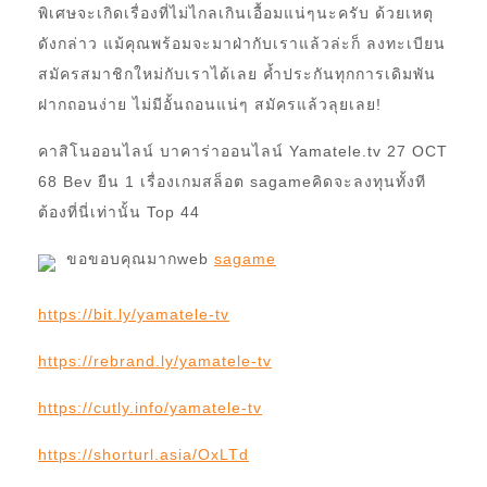
พิเศษจะเกิดเรื่องที่ไม่ไกลเกินเอื้อมแน่ๆนะครับ ด้วยเหตุ
ดังกล่าว แม้คุณพร้อมจะมาฝ่ากับเราแล้วล่ะก็ ลงทะเบียน
สมัครสมาชิกใหม่กับเราได้เลย ค้ำประกันทุกการเดิมพัน
ฝากถอนง่าย ไม่มีอั้นถอนแน่ๆ สมัครแล้วลุยเลย!
คาสิโนออนไลน์ บาคาร่าออนไลน์ Yamatele.tv 27 OCT
68 Bev ยืน 1 เรื่องเกมสล็อต sagameคิดจะลงทุนทั้งที
ต้องที่นี่เท่านั้น Top 44
ขอขอบคุณมากweb
sagame
https://bit.ly/yamatele-tv
https://rebrand.ly/yamatele-tv
https://cutly.info/yamatele-tv
https://shorturl.asia/OxLTd