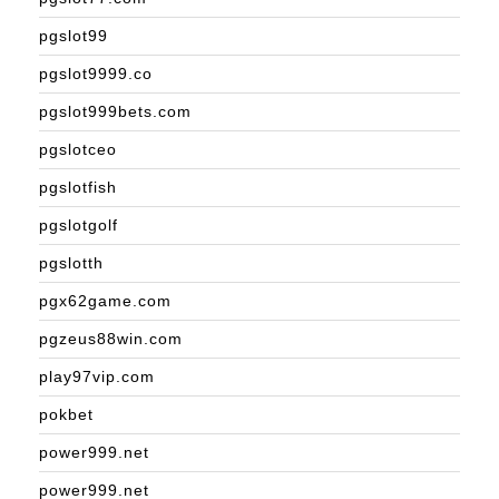
pgslot99
pgslot9999.co
pgslot999bets.com
pgslotceo
pgslotfish
pgslotgolf
pgslotth
pgx62game.com
pgzeus88win.com
play97vip.com
pokbet
power999.net
power999.net