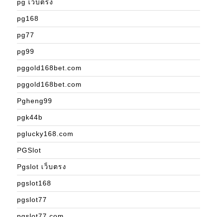
pg เว็บตรง
pg168
pg77
pg99
pggold168bet.com
pggold168bet.com
Pgheng99
pgk44b
pglucky168.com
PGSlot
Pgslot เว็บตรง
pgslot168
pgslot77
pgslot77.com