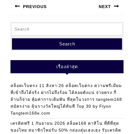
เรื่อง
PREVIOUS
NEXT
Previous
Next
post:
post:
Search
for:
เรื่องล่าสุด
สล็อตเว็บตรง 11 สิงหา 26 สล็อตเว็บตรง ความพรีเมียม
ที่เข้าถึงได้จริง ฝากไม่ถึงร้อย ได้สอยตังแน่ จ่ายตรง กี่
ล้านก็จ่าย คุ้มค่าการเดิมพัน ที่สุดในวงการ tangtem168
สมัครง่าย ลุ้นรางวัลใหญ่ได้ทันที Top 30 by Flynn
Tangtem168e.com
เครดิตฟรี 1 กันยายน 2026 สล็อต168 คาสิโน ที่ดีที่สุด
ของไทย สมาชิกใหม่รับ 50% กล่องสุ่มเฮงเฮง รับเครดิต