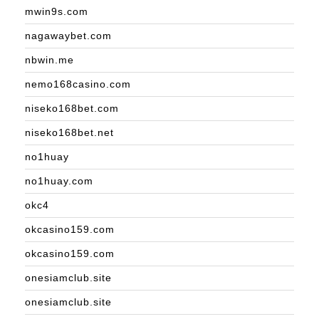
mwin9s.com
nagawaybet.com
nbwin.me
nemo168casino.com
niseko168bet.com
niseko168bet.net
no1huay
no1huay.com
okc4
okcasino159.com
okcasino159.com
onesiamclub.site
onesiamclub.site