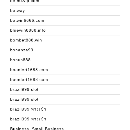
betm4vip.com
betway
betwin6666.com
bluewin8888.info
bombet888.win
bonanza99
bonus888
boonlert1688.com
boonlert1688.com
brazil999 slot
brazil999 slot
brazil999 ทางเข้า
brazil999 ทางเข้า
Business, Small Business