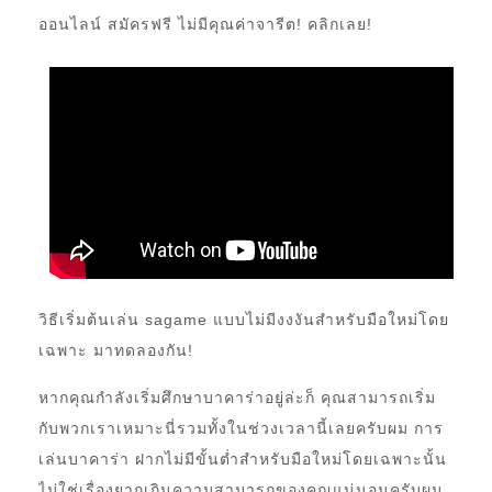
ออนไลน์ สมัครฟรี ไม่มีคุณค่าจารีต! คลิกเลย!
วิธีเริ่มต้นเล่น sagame แบบไม่มีงงงันสำหรับมือใหม่โดย
เฉพาะ มาทดลองกัน!
หากคุณกำลังเริ่มศึกษาบาคาร่าอยู่ล่ะก็ คุณสามารถเริ่ม
กับพวกเราเหมาะนี่รวมทั้งในช่วงเวลานี้เลยครับผม การ
เล่นบาคาร่า ฝากไม่มีขั้นต่ำสำหรับมือใหม่โดยเฉพาะนั้น
ไม่ใช่เรื่องยากเกินความสามารถของคุณแน่นอนครับผม