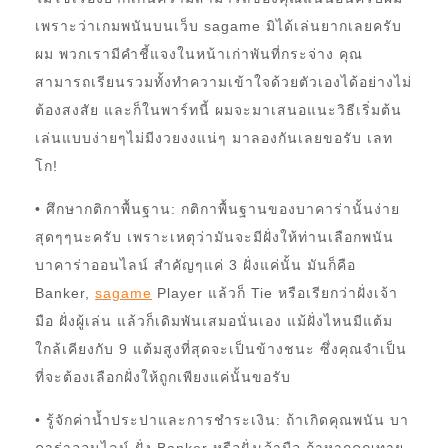
เพราะว่าเกมพนันบนเว็บ sagame มิได้เล่นยากเลยครับ
ผม พวกเรามีคำชี้แจงในหน้าเก่าพันที่กระจ่าง คุณ
สามารถเรียนรวมทั้งทำความเข้าใจด้วยตัวเองได้อย่างไม่
ต้องสงสัย และก็ในพาร์ทนี้ ผมจะมาเสนอแนะวิธีเริ่มต้น
เล่นแบบง่ายๆไม่มีงวยงงแน่ๆ มาลองกันเลยขอรับ เลท
โก!
• ศึกษากติกาพื้นฐาน: กติกาพื้นฐานของบาคาร่านั้นง่าย
สุดๆๆนะครับ เพราะเหตุว่ามันจะมีฝั่งให้ท่านเลือกพนัน
บาคาร่าออนไลน์ สำคัญๆแค่ 3 ฝั่งแค่นั้น มันก็คือ
Banker,
sagame
Player แล้วก็ Tie หรือเรียกว่าฝั่งเจ้า
มือ ฝั่งผู้เล่น แล้วก็เดิมพันเสมอนั่นเอง แม้ฝั่งไหนมีแต้ม
ใกล้เคียงกับ 9 แต้มสูงที่สุดจะเป็นข้างชนะ ซึ่งคุณจำเป็น
ที่จะต้องเลือกฝั่งให้ถูกเพียงแค่นั้นขอรับ
• รู้จักค่าน้ำประปาและการชำระเงิน: ถ้าเกิดคุณพนัน บา