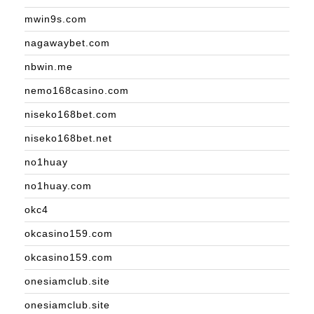
mwin9s.com
nagawaybet.com
nbwin.me
nemo168casino.com
niseko168bet.com
niseko168bet.net
no1huay
no1huay.com
okc4
okcasino159.com
okcasino159.com
onesiamclub.site
onesiamclub.site