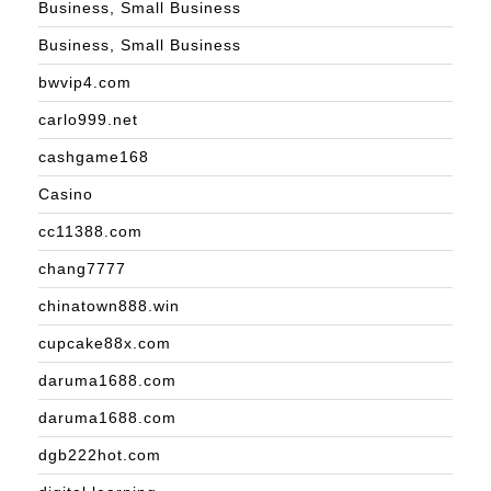
Business, Small Business
Business, Small Business
bwvip4.com
carlo999.net
cashgame168
Casino
cc11388.com
chang7777
chinatown888.win
cupcake88x.com
daruma1688.com
daruma1688.com
dgb222hot.com