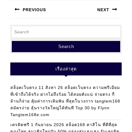
เรื่อง
PREVIOUS
NEXT
Previous
Next
post:
post:
Search
for:
เรื่องล่าสุด
สล็อตเว็บตรง 11 สิงหา 26 สล็อตเว็บตรง ความพรีเมียม
ที่เข้าถึงได้จริง ฝากไม่ถึงร้อย ได้สอยตังแน่ จ่ายตรง กี่
ล้านก็จ่าย คุ้มค่าการเดิมพัน ที่สุดในวงการ tangtem168
สมัครง่าย ลุ้นรางวัลใหญ่ได้ทันที Top 30 by Flynn
Tangtem168e.com
เครดิตฟรี 1 กันยายน 2026 สล็อต168 คาสิโน ที่ดีที่สุด
ของไทย สมาชิกใหม่รับ 50% กล่องสุ่มเฮงเฮง รับเครดิต