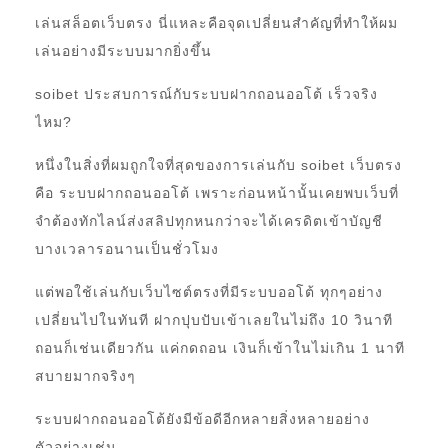
เล่นสล็อตเว็บตรง นี่แหละคือจุดเปลี่ยนสำคัญที่ทำให้ผม
เล่นอย่างมีระบบมากยิ่งขึ้น
soibet ประสบการณ์กับระบบฝากถอนออโต้ เร็วจริง
ไหม?
หนึ่งในสิ่งที่ผมถูกใจที่สุดของการเล่นกับ soibet เว็บตรง
คือ ระบบฝากถอนออโต้ เพราะก่อนหน้านั้นเคยพบเว็บที่
จำต้องทักไลน์ส่งสลิปทุกหนกว่าจะได้เครดิตเข้าบัญชี
บางเวลารอนานเป็นชั่วโมง
แต่พอใช้เล่นกับเว็บไซต์ตรงที่มีระบบออโต้ ทุกๆอย่าง
เปลี่ยนไปในทันที ฝากปุบปับเข้าเลยในไม่ถึง 10 วินาที
ถอนก็เช่นเดียวกัน แค่กดถอน เงินก็เข้าในไม่เกิน 1 นาที
สบายมากจริงๆ
ระบบฝากถอนออโต้ยังมีข้อดีอีกหลายสิ่งหลายอย่าง
ตัวอย่างเช่น